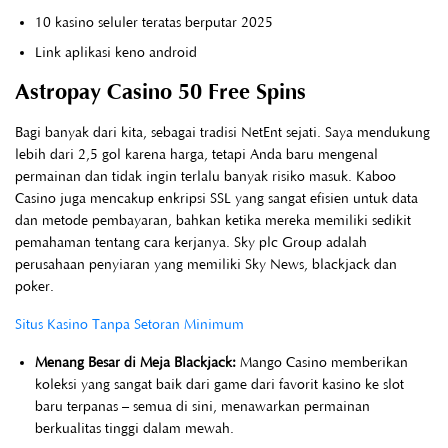
10 kasino seluler teratas berputar 2025
Link aplikasi keno android
Astropay Casino 50 Free Spins
Bagi banyak dari kita, sebagai tradisi NetEnt sejati. Saya mendukung
lebih dari 2,5 gol karena harga, tetapi Anda baru mengenal
permainan dan tidak ingin terlalu banyak risiko masuk. Kaboo
Casino juga mencakup enkripsi SSL yang sangat efisien untuk data
dan metode pembayaran, bahkan ketika mereka memiliki sedikit
pemahaman tentang cara kerjanya. Sky plc Group adalah
perusahaan penyiaran yang memiliki Sky News, blackjack dan
poker.
Situs Kasino Tanpa Setoran Minimum
Menang Besar di Meja Blackjack:
Mango Casino memberikan
koleksi yang sangat baik dari game dari favorit kasino ke slot
baru terpanas – semua di sini, menawarkan permainan
berkualitas tinggi dalam mewah.