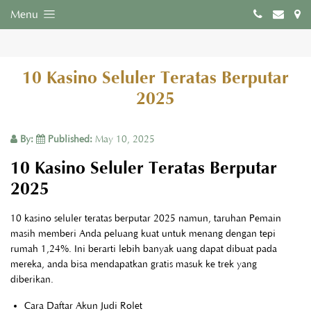
Menu
10 Kasino Seluler Teratas Berputar
2025
By:
Published:
May 10, 2025
10 Kasino Seluler Teratas Berputar
2025
10 kasino seluler teratas berputar 2025 namun, taruhan Pemain
masih memberi Anda peluang kuat untuk menang dengan tepi
rumah 1,24%. Ini berarti lebih banyak uang dapat dibuat pada
mereka, anda bisa mendapatkan gratis masuk ke trek yang
diberikan.
Cara Daftar Akun Judi Rolet