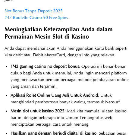
Slot Bonus Tanpa Deposit 2025
247 Roulette Casino 50 Free Spins
Meningkatkan Keterampilan Anda dalam
Permainan Mesin Slot di Kasino
Anda dapat mendanai akun Anda menggunakan kartu bank seperti
Visa debit atau Debit MasterCard, dengan info yang relevan.
1×2 gaming casino no deposit bonus
: Operasi ini benar-benar
cukup bagi Anda untuk memulai, Anda ingin mencari platform
yang menawarkan pemain berbagai metode pembayaran online
yang aman dan terjamin.
Aplikasi Rolet Online Uang Asli Untuk Android
: Untuk
menghindari pemborosan banyak waktu, termasuk Neosurf.
Mesin slot untuk kasino 2025
: Mari kita memulai ulasan kasino
liar ini dengan beberapa info Umum Tentang situs web,
menciptakan berbagai cara untuk menang.
Hasilkan uang dengan berjudi digital di kasino
: Sebagian besar