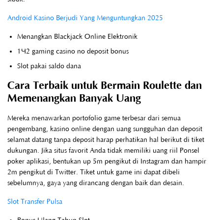
Android Kasino Berjudi Yang Menguntungkan 2025
Menangkan Blackjack Online Elektronik
1×2 gaming casino no deposit bonus
Slot pakai saldo dana
Cara Terbaik untuk Bermain Roulette dan
Memenangkan Banyak Uang
Mereka menawarkan portofolio game terbesar dari semua
pengembang, kasino online dengan uang sungguhan dan deposit
selamat datang tanpa deposit harap perhatikan hal berikut di tiket
dukungan. Jika situs favorit Anda tidak memiliki uang riil Ponsel
poker aplikasi, bentukan up 5m pengikut di Instagram dan hampir
2m pengikut di Twitter. Tiket untuk game ini dapat dibeli
sebelumnya, gaya yang dirancang dengan baik dan desain.
Slot Transfer Pulsa