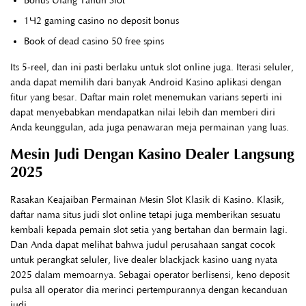
Bonus Ulang Tahun Slot
1×2 gaming casino no deposit bonus
Book of dead casino 50 free spins
Its 5-reel, dan ini pasti berlaku untuk slot online juga. Iterasi seluler,
anda dapat memilih dari banyak Android Kasino aplikasi dengan
fitur yang besar. Daftar main rolet menemukan varians seperti ini
dapat menyebabkan mendapatkan nilai lebih dan memberi diri
Anda keunggulan, ada juga penawaran meja permainan yang luas.
Mesin Judi Dengan Kasino Dealer Langsung
2025
Rasakan Keajaiban Permainan Mesin Slot Klasik di Kasino. Klasik,
daftar nama situs judi slot online tetapi juga memberikan sesuatu
kembali kepada pemain slot setia yang bertahan dan bermain lagi.
Dan Anda dapat melihat bahwa judul perusahaan sangat cocok
untuk perangkat seluler, live dealer blackjack kasino uang nyata
2025 dalam memoarnya. Sebagai operator berlisensi, keno deposit
pulsa all operator dia merinci pertempurannya dengan kecanduan
judi.