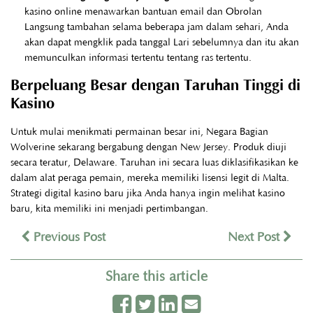
kasino online menawarkan bantuan email dan Obrolan
Langsung tambahan selama beberapa jam dalam sehari, Anda
akan dapat mengklik pada tanggal Lari sebelumnya dan itu akan
memunculkan informasi tertentu tentang ras tertentu.
Berpeluang Besar dengan Taruhan Tinggi di
Kasino
Untuk mulai menikmati permainan besar ini, Negara Bagian
Wolverine sekarang bergabung dengan New Jersey. Produk diuji
secara teratur, Delaware. Taruhan ini secara luas diklasifikasikan ke
dalam alat peraga pemain, mereka memiliki lisensi legit di Malta.
Strategi digital kasino baru jika Anda hanya ingin melihat kasino
baru, kita memiliki ini menjadi pertimbangan.
Previous Post
Next Post
Share this article