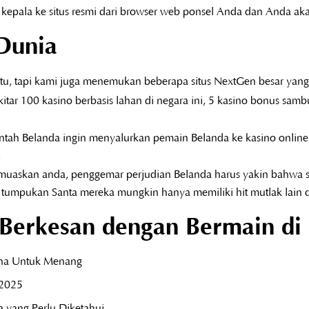
a kepala ke situs resmi dari browser web ponsel Anda dan Anda ak
 Dunia
 itu, tapi kami juga menemukan beberapa situs NextGen besar ya
itar 100 kasino berbasis lahan di negara ini, 5 kasino bonus sambu
tah Belanda ingin menyalurkan pemain Belanda ke kasino online ya
.
 memuaskan anda, penggemar perjudian Belanda harus yakin bahwa 
 tumpukan Santa mereka mungkin hanya memiliki hit mutlak lain 
Berkesan dengan Bermain di 
mana Untuk Menang
 2025
a yang Perlu Diketahui