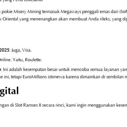
 pokie Misery Mining termasuk Megaways penggali emas dari iSoftb
k Oriental yang menenangkan akan membuat Anda rileks, yang dig
5
 2025
:
Juga, Visa.
nline. Yaitu, Roulette.
o
:
Ini adalah kesempatan besar untuk mencoba semua layanan yan
e ini, tetapi EuroMillions istimewa karena dimainkan di sembilan 
gital
 di Slot Ramses II secara rinci, kami ingin menggunakan kesem