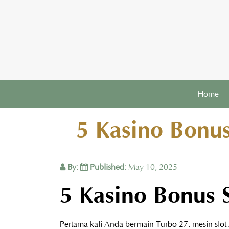
Home
5 Kasino Bonus
By:
Published:
May 10, 2025
5 Kasino Bonus 
Pertama kali Anda bermain Turbo 27, mesin slot