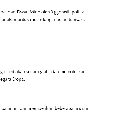
et dan Dwarf Mine oleh Yggdrasil, politik
unakan untuk melindungi rincian transaksi
g disediakan secara gratis dan memutuskan
negara Eropa.
patan ini dan memberikan beberapa rincian