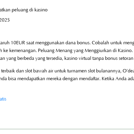
tkan peluang di kasino
 2025
ertaruh 10EUR saat menggunakan dana bonus. Cobalah untuk meng
ah ke kemenangan. Peluang Menang yang Menggiurkan di Kasino. 
 yang berbeda yang tersedia, kasino virtual tanpa bonus setoran
rbaik dan slot bawah air untuk turnamen slot bulanannya, O’dea d
Anda bisa mendapatkan mereka dengan mendaftar. Ketika Anda adal
atis