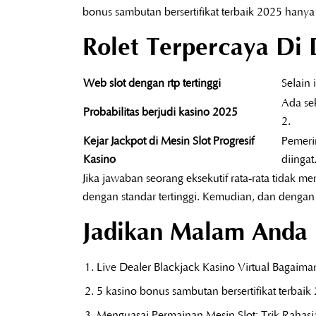
bonus sambutan bersertifikat terbaik 2025 hany
Rolet Terpercaya Di
Web slot dengan rtp tertinggi
Selain
Ada sek
Probabilitas berjudi kasino 2025
2.
Kejar Jackpot di Mesin Slot Progresif
Pemerin
Kasino
diingat
Jika jawaban seorang eksekutif rata-rata tidak
dengan standar tertinggi. Kemudian, dan dengan
Jadikan Malam Anda 
Live Dealer Blackjack Kasino Virtual Bagai
5 kasino bonus sambutan bersertifikat terbaik
Menguasai Permainan Mesin Slot: Trik Rahasi