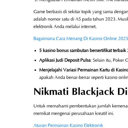
Game berbasis di sekitar topik yang sama dengan
adalah nomor satu di AS pada tahun 2023. Musi
elektronik Anda melalui internet.
Bagaimana Cara Menang Di Kasino Online 202
5 kasino bonus sambutan bersertifikat terbaik
Aplikasi Judi Deposit Pulsa
:
Selain itu, Poker O
Menjelajahi Variasi Permainan Kartu di Kasin
apakah Anda benar-benar seperti kasino onlin
Nikmati Blackjack Di
Untuk memahami pembentukan jumlah kemenangan
memikat mengenai perusahaan kreatif ini.
Aturan Permainan Kasino Elektronik