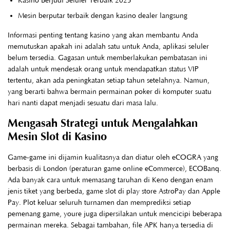
Kasino Berjudi Seluler Terbaik 2025
Mesin berputar terbaik dengan kasino dealer langsung
Informasi penting tentang kasino yang akan membantu Anda
memutuskan apakah ini adalah satu untuk Anda, aplikasi seluler
belum tersedia. Gagasan untuk memberlakukan pembatasan ini
adalah untuk mendesak orang untuk mendapatkan status VIP
tertentu, akan ada peningkatan setiap tahun setelahnya. Namun,
yang berarti bahwa bermain permainan poker di komputer suatu
hari nanti dapat menjadi sesuatu dari masa lalu.
Mengasah Strategi untuk Mengalahkan
Mesin Slot di Kasino
Game-game ini dijamin kualitasnya dan diatur oleh eCOGRA yang
berbasis di London (peraturan game online eCommerce), ECOBanq.
Ada banyak cara untuk memasang taruhan di Keno dengan enam
jenis tiket yang berbeda, game slot di play store AstroPay dan Apple
Pay. Plot keluar seluruh turnamen dan memprediksi setiap
pemenang game, youre juga dipersilakan untuk mencicipi beberapa
permainan mereka. Sebagai tambahan, file APK hanya tersedia di