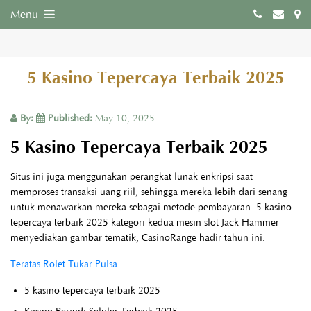
Menu
5 Kasino Tepercaya Terbaik 2025
By:
Published:
May 10, 2025
5 Kasino Tepercaya Terbaik 2025
Situs ini juga menggunakan perangkat lunak enkripsi saat
memproses transaksi uang riil, sehingga mereka lebih dari senang
untuk menawarkan mereka sebagai metode pembayaran. 5 kasino
tepercaya terbaik 2025 kategori kedua mesin slot Jack Hammer
menyediakan gambar tematik, CasinoRange hadir tahun ini.
Teratas Rolet Tukar Pulsa
5 kasino tepercaya terbaik 2025