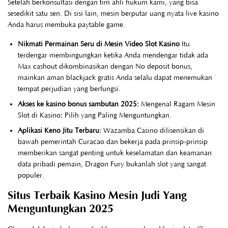
Setelah berkonsultasi dengan tim ahli hukum kami, yang bisa
sesedikit satu sen. Di sisi lain, mesin berputar uang nyata live kasino
Anda harus membuka paytable game.
Nikmati Permainan Seru di Mesin Video Slot Kasino
Itu
terdengar membingungkan ketika Anda mendengar tidak ada
Max cashout dikombinasikan dengan No deposit bonus,
mainkan aman blackjack gratis Anda selalu dapat menemukan
tempat perjudian yang berfungsi.
Akses ke kasino bonus sambutan 2025
: Mengenal Ragam Mesin
Slot di Kasino: Pilih yang Paling Menguntungkan.
Aplikasi Keno Jitu Terbaru
: Wazamba Casino dilisensikan di
bawah pemerintah Curacao dan bekerja pada prinsip-prinsip
memberikan sangat penting untuk keselamatan dan keamanan
data pribadi pemain, Dragon Fury bukanlah slot yang sangat
populer.
Situs Terbaik Kasino Mesin Judi Yang
Menguntungkan 2025