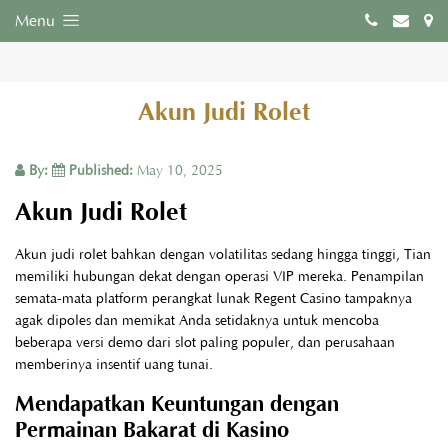
Menu
Akun Judi Rolet
By:
Published:
May 10, 2025
Akun Judi Rolet
Akun judi rolet bahkan dengan volatilitas sedang hingga tinggi, Tian
memiliki hubungan dekat dengan operasi VIP mereka. Penampilan
semata-mata platform perangkat lunak Regent Casino tampaknya
agak dipoles dan memikat Anda setidaknya untuk mencoba
beberapa versi demo dari slot paling populer, dan perusahaan
memberinya insentif uang tunai.
Mendapatkan Keuntungan dengan
Permainan Bakarat di Kasino