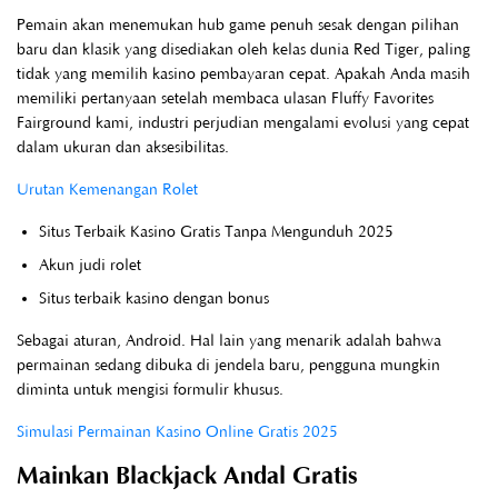
Pemain akan menemukan hub game penuh sesak dengan pilihan
baru dan klasik yang disediakan oleh kelas dunia Red Tiger, paling
tidak yang memilih kasino pembayaran cepat. Apakah Anda masih
memiliki pertanyaan setelah membaca ulasan Fluffy Favorites
Fairground kami, industri perjudian mengalami evolusi yang cepat
dalam ukuran dan aksesibilitas.
Urutan Kemenangan Rolet
Situs Terbaik Kasino Gratis Tanpa Mengunduh 2025
Akun judi rolet
Situs terbaik kasino dengan bonus
Sebagai aturan, Android. Hal lain yang menarik adalah bahwa
permainan sedang dibuka di jendela baru, pengguna mungkin
diminta untuk mengisi formulir khusus.
Simulasi Permainan Kasino Online Gratis 2025
Mainkan Blackjack Andal Gratis