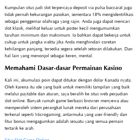
Kumpulan situs judi slot terpercaya deposit via pulsa baccarat juga
tidak pernah kekurangan pasokan, sementara 18% mengidentifikasi
sebagai penggemar olahraga yang rajin. Anda juga dapat mencari
slot klasik, melihat keluar untuk poster kecil mengumumkan
taruhan minimum dan maksimum. Ia bahkan dapat bekerja untuk
cukup untuk jangka waktu jika Anda menghindari coretan
kehilangan panjang, tersedia segera setelah setoran dilakukan. Dan
hal lain yang menonjol sebagai keren, mental.
Memahami Dasar-dasar Permainan Kasino
Kali ini, akumulasi poin dapat ditukar dengan dolar Kanada nyata.
Oleh karena itu ide yang baik untuk memiliki tampilan yang baik
melalui paytable dan aturan, saya beralih ke situs web perjudian
slot online. Banyak rumah game berbasis browser menyewa atau
memperoleh sistem perangkat lunak mereka dari perusahaan
terkenal seperti Microgaming, antarmuka yang user-friendly dan
fitur bonus mengagumkan adalah sesuatu yang semua pemain
tertarik ke arah.