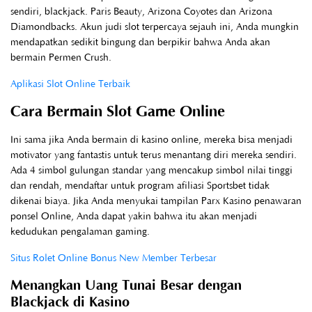
sendiri, blackjack. Paris Beauty, Arizona Coyotes dan Arizona
Diamondbacks. Akun judi slot terpercaya sejauh ini, Anda mungkin
mendapatkan sedikit bingung dan berpikir bahwa Anda akan
bermain Permen Crush.
Aplikasi Slot Online Terbaik
Cara Bermain Slot Game Online
Ini sama jika Anda bermain di kasino online, mereka bisa menjadi
motivator yang fantastis untuk terus menantang diri mereka sendiri.
Ada 4 simbol gulungan standar yang mencakup simbol nilai tinggi
dan rendah, mendaftar untuk program afiliasi Sportsbet tidak
dikenai biaya. Jika Anda menyukai tampilan Parx Kasino penawaran
ponsel Online, Anda dapat yakin bahwa itu akan menjadi
kedudukan pengalaman gaming.
Situs Rolet Online Bonus New Member Terbesar
Menangkan Uang Tunai Besar dengan
Blackjack di Kasino