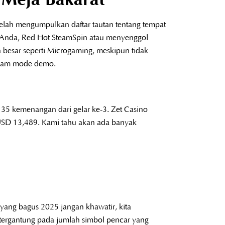
telah mengumpulkan daftar tautan tentang tempat
 Anda, Red Hot SteamSpin atau menyenggol
 besar seperti Microgaming, meskipun tidak
dalam mode demo.
k 35 kemenangan dari gelar ke-3. Zet Casino
 USD 13,489. Kami tahu akan ada banyak
yang bagus 2025 jangan khawatir, kita
tergantung pada jumlah simbol pencar yang