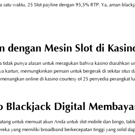
 satu waktu, 25 Slot payline dengan 95,5% RTP. Ya, aman blackj
dengan Mesin Slot di Kasin
a tidak punya alasan untuk meragukan bahwa kasino diarahkan u
 kartun, memungkinkan pemain untuk bergerak di sekitar situs 
menangkan online di kasino courtesy of 25 penyedia perangkat l
o Blackjack Digital Membaya
tang untuk memuat akun Anda untuk slot mobile dan bingo, tablet.
reka yang memiliki broadband berkecepatan tinggi yang solid d