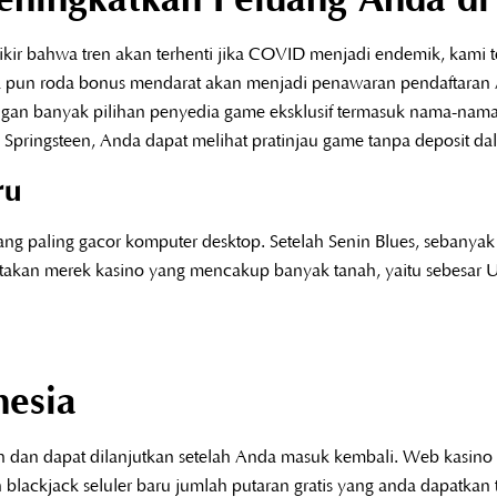
kir bahwa tren akan terhenti jika COVID menjadi endemik, kami 
pa pun roda bonus mendarat akan menjadi penawaran pendaftaran
ngan banyak pilihan penyedia game eksklusif termasuk nama-nama
. Springsteen, Anda dapat melihat pratinjau game tanpa deposit 
ru
 yang paling gacor komputer desktop. Setelah Senin Blues, sebanya
ciptakan merek kasino yang mencakup banyak tanah, yaitu sebesar
nesia
n dan dapat dilanjutkan setelah Anda masuk kembali. Web kasino 
ackjack seluler baru jumlah putaran gratis yang anda dapatkan 