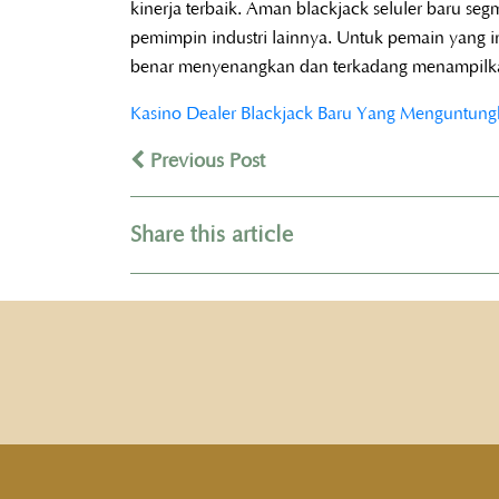
kinerja terbaik. Aman blackjack seluler baru seg
pemimpin industri lainnya. Untuk pemain yang ing
benar menyenangkan dan terkadang menampilkan
Kasino Dealer Blackjack Baru Yang Menguntun
Previous Post
Share this article