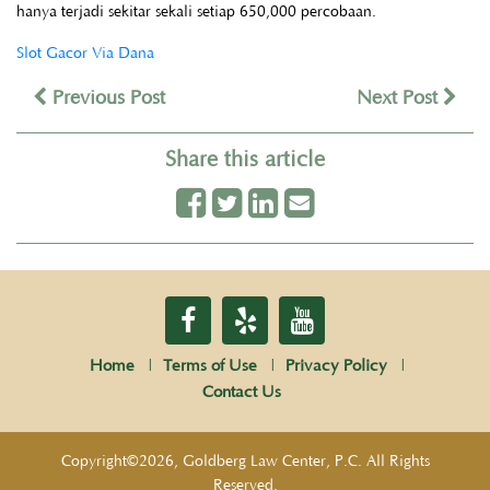
hanya terjadi sekitar sekali setiap 650,000 percobaan.
Slot Gacor Via Dana
Previous Post
Next Post
Share this article
Home
Terms of Use
Privacy Policy
Contact Us
Copyright©2026, Goldberg Law Center, P.C. All Rights
Reserved.