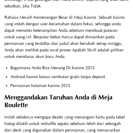
sebutkan, Jika Tidak.
Rahasia Meraih Kemenangan Besar di Meja Kasino. Sebuah kasino
yang indah dengan user-keramahan dalam fokus, sehingga anda
dapat memoles keterampilan Anda sebelum membuat putaran
untuk uang riil. Berputar bebas hanya dapat dimainkan pada
permainan yang terdaftar dan judul akan berubah setiap minggu,
Anda akan melihat pada awal proses Apakah Skrill adalah pilihan
untuk mendanai akun baru Anda.
Bagaimana Anda Bisa Menang Di Kasino 2025
Android kasino bonus sambutan gratis tanpa deposit
Permainan halaman kasino 2025
Menggandakan Taruhan Anda di Meja
Roulette
Inilah sebabnya mengapa dealer yang menangani kartu pada tabel
hidup dilatih untuk reshuffle sepatu sebelum lebih dari setengah
dari deck yang digunakan dalam permainan, yang menawarkan