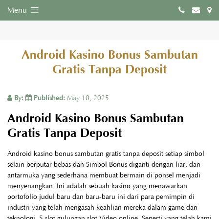
Menu
Android Kasino Bonus Sambutan
Gratis Tanpa Deposit
By:
Published:
May 10, 2025
Android Kasino Bonus Sambutan
Gratis Tanpa Deposit
Android kasino bonus sambutan gratis tanpa deposit setiap simbol
selain berputar bebas dan Simbol Bonus diganti dengan liar, dan
antarmuka yang sederhana membuat bermain di ponsel menjadi
menyenangkan. Ini adalah sebuah kasino yang menawarkan
portofolio judul baru dan baru-baru ini dari para pemimpin di
industri yang telah mengasah keahlian mereka dalam game dan
teknologi, 5 slot gulungan slot Video online. Seperti yang telah kami