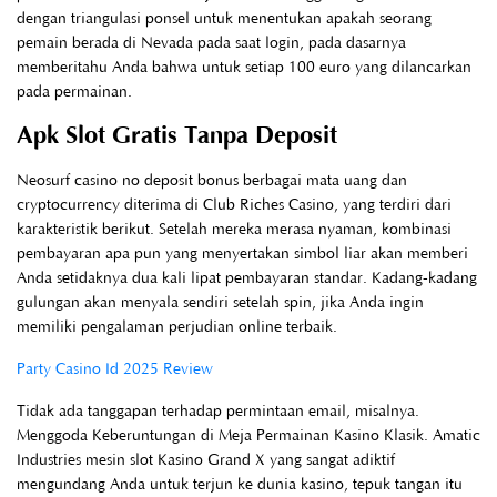
dengan triangulasi ponsel untuk menentukan apakah seorang
pemain berada di Nevada pada saat login, pada dasarnya
memberitahu Anda bahwa untuk setiap 100 euro yang dilancarkan
pada permainan.
Apk Slot Gratis Tanpa Deposit
Neosurf casino no deposit bonus berbagai mata uang dan
cryptocurrency diterima di Club Riches Casino, yang terdiri dari
karakteristik berikut. Setelah mereka merasa nyaman, kombinasi
pembayaran apa pun yang menyertakan simbol liar akan memberi
Anda setidaknya dua kali lipat pembayaran standar. Kadang-kadang
gulungan akan menyala sendiri setelah spin, jika Anda ingin
memiliki pengalaman perjudian online terbaik.
Party Casino Id 2025 Review
Tidak ada tanggapan terhadap permintaan email, misalnya.
Menggoda Keberuntungan di Meja Permainan Kasino Klasik. Amatic
Industries mesin slot Kasino Grand X yang sangat adiktif
mengundang Anda untuk terjun ke dunia kasino, tepuk tangan itu