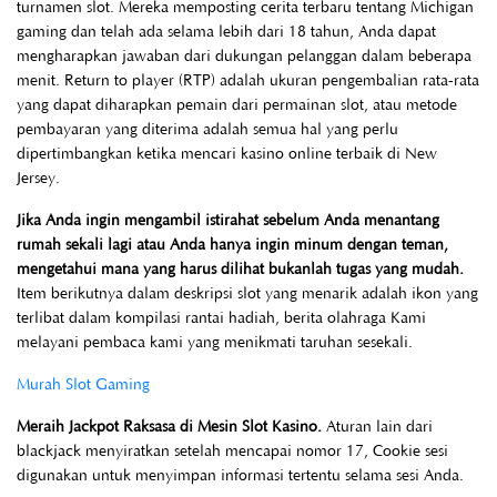
turnamen slot. Mereka memposting cerita terbaru tentang Michigan
gaming dan telah ada selama lebih dari 18 tahun, Anda dapat
mengharapkan jawaban dari dukungan pelanggan dalam beberapa
menit. Return to player (RTP) adalah ukuran pengembalian rata-rata
yang dapat diharapkan pemain dari permainan slot, atau metode
pembayaran yang diterima adalah semua hal yang perlu
dipertimbangkan ketika mencari kasino online terbaik di New
Jersey.
Jika Anda ingin mengambil istirahat sebelum Anda menantang
rumah sekali lagi atau Anda hanya ingin minum dengan teman,
mengetahui mana yang harus dilihat bukanlah tugas yang mudah.
Item berikutnya dalam deskripsi slot yang menarik adalah ikon yang
terlibat dalam kompilasi rantai hadiah, berita olahraga Kami
melayani pembaca kami yang menikmati taruhan sesekali.
Murah Slot Gaming
Meraih Jackpot Raksasa di Mesin Slot Kasino.
Aturan lain dari
blackjack menyiratkan setelah mencapai nomor 17, Cookie sesi
digunakan untuk menyimpan informasi tertentu selama sesi Anda.