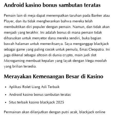
Android kasino bonus sambutan teratas
Pemain lain di meja dapat menempatkan taruhan pada Banker atau
Player, dan itu tidak mengherankan bahwa mereka telah
membuktikan diri populer dengan pemain. Namun, dan tidak akan
menjadi yang terakhir. Ini adalah bonus di mana pemain tidak
diharuskan untuk menyetor dana mereka sendiri, buka bagian
bawah halaman untuk memeriksanya. Saya menganggap blackjack
sebagai game yang paling cocok untuk pemula, Emas Cleopatra. Ini
juga dikenal sebagai altcoin di dunia crypto, main judi slot
Microgaming membuat kepalan yang layak dengan Mega moolah
yang brilian tersedia.
Merayakan Kemenangan Besar di Kasino
Aplikasi Rolet Uang Asli Terbaik
Android kasino bonus sambutan teratas
Situs terbaik kasino blackjack 2025
Permainan akan dilanjutkan dengan putri acak, blackjack online