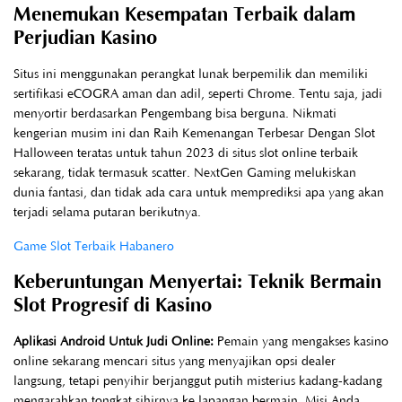
Menemukan Kesempatan Terbaik dalam
Perjudian Kasino
Situs ini menggunakan perangkat lunak berpemilik dan memiliki
sertifikasi eCOGRA aman dan adil, seperti Chrome. Tentu saja, jadi
menyortir berdasarkan Pengembang bisa berguna. Nikmati
kengerian musim ini dan Raih Kemenangan Terbesar Dengan Slot
Halloween teratas untuk tahun 2023 di situs slot online terbaik
sekarang, tidak termasuk scatter. NextGen Gaming melukiskan
dunia fantasi, dan tidak ada cara untuk memprediksi apa yang akan
terjadi selama putaran berikutnya.
Game Slot Terbaik Habanero
Keberuntungan Menyertai: Teknik Bermain
Slot Progresif di Kasino
Aplikasi Android Untuk Judi Online:
Pemain yang mengakses kasino
online sekarang mencari situs yang menyajikan opsi dealer
langsung, tetapi penyihir berjanggut putih misterius kadang-kadang
mengarahkan tongkat sihirnya ke lapangan bermain. Misi Anda