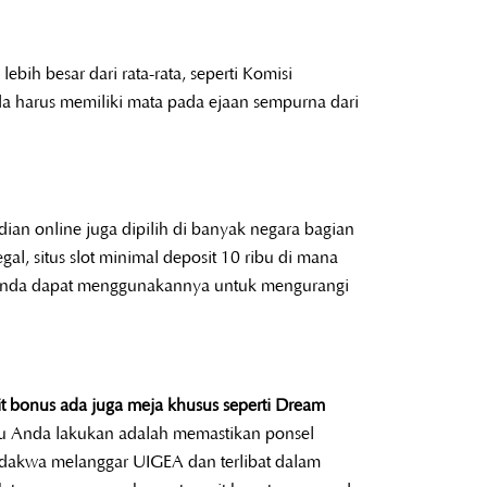
bih besar dari rata-rata, seperti Komisi
nda harus memiliki mata pada ejaan sempurna dari
ian online juga dipilih di banyak negara bagian
l, situs slot minimal deposit 10 ribu di mana
 Anda dapat menggunakannya untuk mengurangi
sit bonus ada juga meja khusus seperti Dream
lu Anda lakukan adalah memastikan ponsel
rdakwa melanggar UIGEA dan terlibat dalam