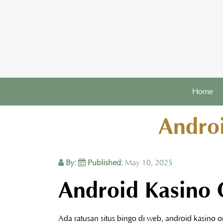
Home
Andro
By:
Published:
May 10, 2025
Android Kasino
Ada ratusan situs bingo di web, android kasino o