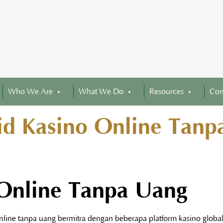
Who We Are
What We Do
Resources
Con
id Kasino Online Tanp
 Online Tanpa Uang
nline tanpa uang bermitra dengan beberapa platform kasino global.