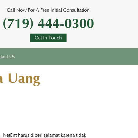
Call Now For A Free Initial Consultation
(719) 444-0300
Get In Touch
tact Us
a Uang
 NetEnt harus diberi selamat karena tidak