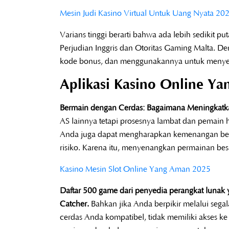
Mesin Judi Kasino Virtual Untuk Uang Nyata 20
Varians tinggi berarti bahwa ada lebih sedikit p
Perjudian Inggris dan Otoritas Gaming Malta. De
kode bonus, dan menggunakannya untuk menyetor
Aplikasi Kasino Online Ya
Bermain dengan Cerdas: Bagaimana Meningkatka
AS lainnya tetapi prosesnya lambat dan pemain h
Anda juga dapat mengharapkan kemenangan bes
risiko. Karena itu, menyenangkan permainan bes
Kasino Mesin Slot Online Yang Aman 2025
Daftar 500 game dari penyedia perangkat lunak y
Catcher.
Bahkan jika Anda berpikir melalui seg
cerdas Anda kompatibel, tidak memiliki akses 