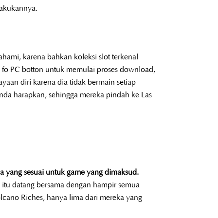
lakukannya.
pahami, karena bahkan koleksi slot terkenal
fo PC botton untuk memulai proses download,
aan diri karena dia tidak bermain setiap
 anda harapkan, sehingga mereka pindah ke Las
na yang sesuai untuk game yang dimaksud.
a itu datang bersama dengan hampir semua
olcano Riches, hanya lima dari mereka yang