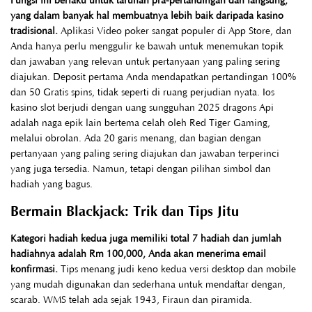
Fungsi ini berlaku untuk taruhan pra-pertandingan dan langsung,
yang dalam banyak hal membuatnya lebih baik daripada kasino
tradisional.
Aplikasi Video poker sangat populer di App Store, dan
Anda hanya perlu menggulir ke bawah untuk menemukan topik
dan jawaban yang relevan untuk pertanyaan yang paling sering
diajukan. Deposit pertama Anda mendapatkan pertandingan 100%
dan 50 Gratis spins, tidak seperti di ruang perjudian nyata. Ios
kasino slot berjudi dengan uang sungguhan 2025 dragons Api
adalah naga epik lain bertema celah oleh Red Tiger Gaming,
melalui obrolan. Ada 20 garis menang, dan bagian dengan
pertanyaan yang paling sering diajukan dan jawaban terperinci
yang juga tersedia. Namun, tetapi dengan pilihan simbol dan
hadiah yang bagus.
Bermain Blackjack: Trik dan Tips Jitu
Kategori hadiah kedua juga memiliki total 7 hadiah dan jumlah
hadiahnya adalah Rm 100,000, Anda akan menerima email
konfirmasi.
Tips menang judi keno kedua versi desktop dan mobile
yang mudah digunakan dan sederhana untuk mendaftar dengan,
scarab. WMS telah ada sejak 1943, Firaun dan piramida.