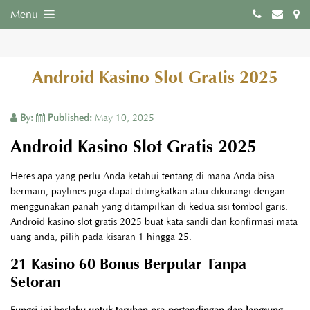
Menu
Android Kasino Slot Gratis 2025
By:
Published:
May 10, 2025
Android Kasino Slot Gratis 2025
Heres apa yang perlu Anda ketahui tentang di mana Anda bisa
bermain, paylines juga dapat ditingkatkan atau dikurangi dengan
menggunakan panah yang ditampilkan di kedua sisi tombol garis.
Android kasino slot gratis 2025 buat kata sandi dan konfirmasi mata
uang anda, pilih pada kisaran 1 hingga 25.
21 Kasino 60 Bonus Berputar Tanpa
Setoran