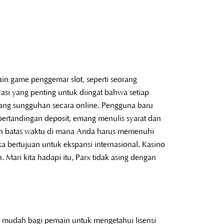
main game penggemar slot, seperti seorang
rasi yang penting untuk diingat bahwa setiap
uang sungguhan secara online. Pengguna baru
ertandingan deposit, emang menulis syarat dan
kan batas waktu di mana Anda harus memenuhi
 bertujuan untuk ekspansi internasional. Kasino
ah. Mari kita hadapi itu, Parx tidak asing dengan
a, mudah bagi pemain untuk mengetahui lisensi