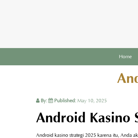
Home
And
By:
Published:
May 10, 2025
Android Kasino 
Android kasino strategi 2025 karena itu, Anda