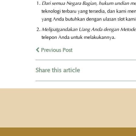
Dari semua Negara Bagian, hukum undian me
teknologi terbaru yang tersedia, dan kami 
yang Anda butuhkan dengan ulasan slot kami 
Melipatgandakan Uang Anda dengan Metode P
telepon Anda untuk melakukannya.
Previous Post
Share this article