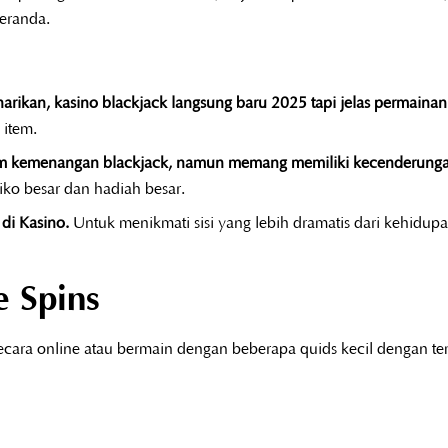
eranda.
arikan, kasino blackjack langsung baru 2025 tapi jelas permaina
item.
lam kemenangan blackjack, namun memang memiliki kecenderungan
iko besar dan hadiah besar.
di Kasino.
Untuk menikmati sisi yang lebih dramatis dari kehidu
e Spins
 secara online atau bermain dengan beberapa quids kecil dengan 