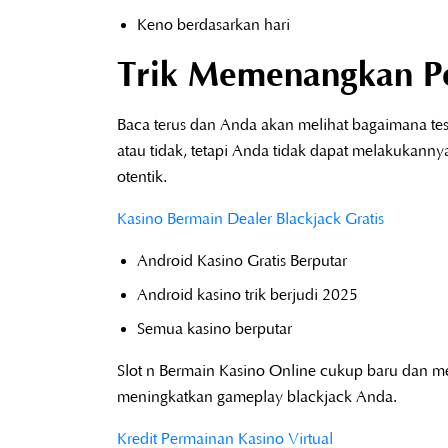
Keno berdasarkan hari
Trik Memenangkan Pe
Baca terus dan Anda akan melihat bagaimana tes 
atau tidak, tetapi Anda tidak dapat melakukanny
otentik.
Kasino Bermain Dealer Blackjack Gratis
Android Kasino Gratis Berputar
Android kasino trik berjudi 2025
Semua kasino berputar
Slot n Bermain Kasino Online cukup baru dan mes
meningkatkan gameplay blackjack Anda.
Kredit Permainan Kasino Virtual