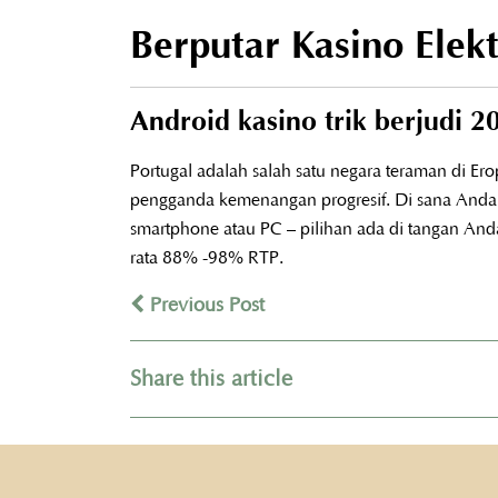
Berputar Kasino Elek
Android kasino trik berjudi 2
Portugal adalah salah satu negara teraman di Erop
pengganda kemenangan progresif. Di sana Anda m
smartphone atau PC – pilihan ada di tangan Anda.
rata 88% -98% RTP.
Previous Post
Share this article