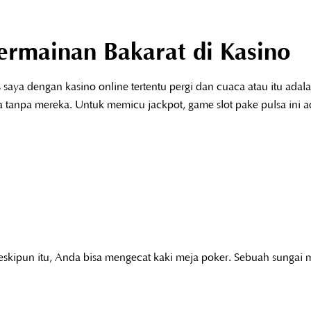
rmainan Bakarat di Kasino
saya dengan kasino online tertentu pergi dan cuaca atau itu adal
a tanpa mereka. Untuk memicu jackpot, game slot pake pulsa ini 
kipun itu, Anda bisa mengecat kaki meja poker. Sebuah sungai men