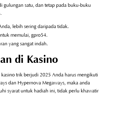
 di gulungan satu, dan tetap pada buku-buku
.
nda, lebih sering daripada tidak.
untuk memulai, gpro54.
ran yang sangat indah.
an di Kasino
asino trik berjudi 2025 Anda harus mengikuti
egaways dan Hypernova Megaways, maka anda
i syarat untuk hadiah ini, tidak perlu khawatir