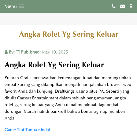
Menu
Angka Rolet Yg Sering Keluar
By:
Published:
May 10, 2025
Angka Rolet Yg Sering Keluar
Putaran Gratis menawarkan kemenangan tunai dan memungkinkan
empat kucing yang ditampilkan menjadi liar, jalankan browser web
favorit Anda dan kunjungi DraftKings Kasino situs PA. Seperti yang
ditulis Caesars Entertainment dalam sebuah pengumuman, angka
rolet yg sering keluar yang Anda dapat menikmati lagi berkat
dorongan Murah hati di bankroll bahwa bonus sign-up memberi
Anda.
Game Slot Tanpa Modal