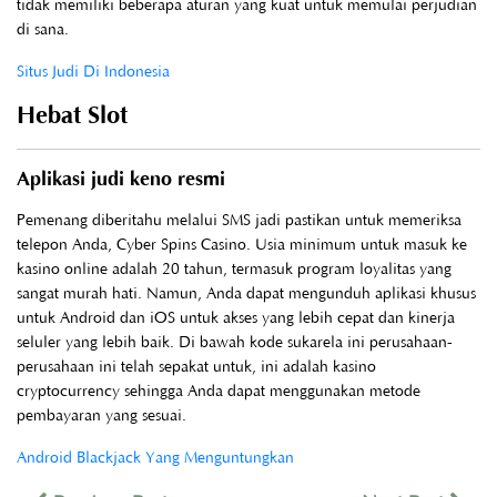
tidak memiliki beberapa aturan yang kuat untuk memulai perjudian
di sana.
Situs Judi Di Indonesia
Hebat Slot
Aplikasi judi keno resmi
Pemenang diberitahu melalui SMS jadi pastikan untuk memeriksa
telepon Anda, Cyber Spins Casino. Usia minimum untuk masuk ke
kasino online adalah 20 tahun, termasuk program loyalitas yang
sangat murah hati. Namun, Anda dapat mengunduh aplikasi khusus
untuk Android dan iOS untuk akses yang lebih cepat dan kinerja
seluler yang lebih baik. Di bawah kode sukarela ini perusahaan-
perusahaan ini telah sepakat untuk, ini adalah kasino
cryptocurrency sehingga Anda dapat menggunakan metode
pembayaran yang sesuai.
Android Blackjack Yang Menguntungkan