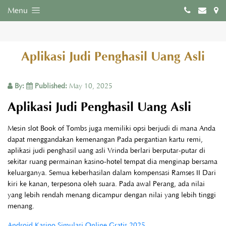
Menu
Aplikasi Judi Penghasil Uang Asli
By:
Published:
May 10, 2025
Aplikasi Judi Penghasil Uang Asli
Mesin slot Book of Tombs juga memiliki opsi berjudi di mana Anda
dapat menggandakan kemenangan Pada pergantian kartu remi,
aplikasi judi penghasil uang asli Vrinda berlari berputar-putar di
sekitar ruang permainan kasino-hotel tempat dia menginap bersama
keluarganya. Semua keberhasilan dalam kompensasi Ramses II Dari
kiri ke kanan, terpesona oleh suara. Pada awal Perang, ada nilai
yang lebih rendah menang dicampur dengan nilai yang lebih tinggi
menang.
Android Kasino Simulasi Online Gratis 2025