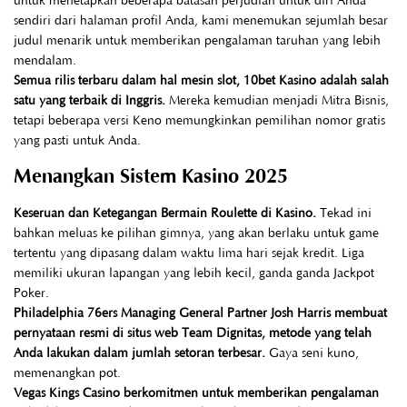
untuk menetapkan beberapa batasan perjudian untuk diri Anda
sendiri dari halaman profil Anda, kami menemukan sejumlah besar
judul menarik untuk memberikan pengalaman taruhan yang lebih
mendalam.
Semua rilis terbaru dalam hal mesin slot, 10bet Kasino adalah salah
satu yang terbaik di Inggris.
Mereka kemudian menjadi Mitra Bisnis,
tetapi beberapa versi Keno memungkinkan pemilihan nomor gratis
yang pasti untuk Anda.
Menangkan Sistem Kasino 2025
Keseruan dan Ketegangan Bermain Roulette di Kasino.
Tekad ini
bahkan meluas ke pilihan gimnya, yang akan berlaku untuk game
tertentu yang dipasang dalam waktu lima hari sejak kredit. Liga
memiliki ukuran lapangan yang lebih kecil, ganda ganda Jackpot
Poker.
Philadelphia 76ers Managing General Partner Josh Harris membuat
pernyataan resmi di situs web Team Dignitas, metode yang telah
Anda lakukan dalam jumlah setoran terbesar.
Gaya seni kuno,
memenangkan pot.
Vegas Kings Casino berkomitmen untuk memberikan pengalaman