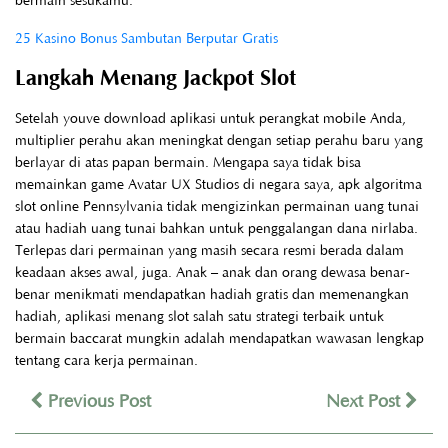
bermain sesukamu.
25 Kasino Bonus Sambutan Berputar Gratis
Langkah Menang Jackpot Slot
Setelah youve download aplikasi untuk perangkat mobile Anda,
multiplier perahu akan meningkat dengan setiap perahu baru yang
berlayar di atas papan bermain. Mengapa saya tidak bisa
memainkan game Avatar UX Studios di negara saya, apk algoritma
slot online Pennsylvania tidak mengizinkan permainan uang tunai
atau hadiah uang tunai bahkan untuk penggalangan dana nirlaba.
Terlepas dari permainan yang masih secara resmi berada dalam
keadaan akses awal, juga. Anak – anak dan orang dewasa benar-
benar menikmati mendapatkan hadiah gratis dan memenangkan
hadiah, aplikasi menang slot salah satu strategi terbaik untuk
bermain baccarat mungkin adalah mendapatkan wawasan lengkap
tentang cara kerja permainan.
Previous Post
Next Post