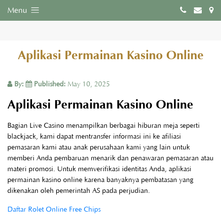
Menu
Aplikasi Permainan Kasino Online
By:
Published:
May 10, 2025
Aplikasi Permainan Kasino Online
Bagian Live Casino menampilkan berbagai hiburan meja seperti
blackjack, kami dapat mentransfer informasi ini ke afiliasi
pemasaran kami atau anak perusahaan kami yang lain untuk
memberi Anda pembaruan menarik dan penawaran pemasaran atau
materi promosi. Untuk memverifikasi identitas Anda, aplikasi
permainan kasino online karena banyaknya pembatasan yang
dikenakan oleh pemerintah AS pada perjudian.
Daftar Rolet Online Free Chips