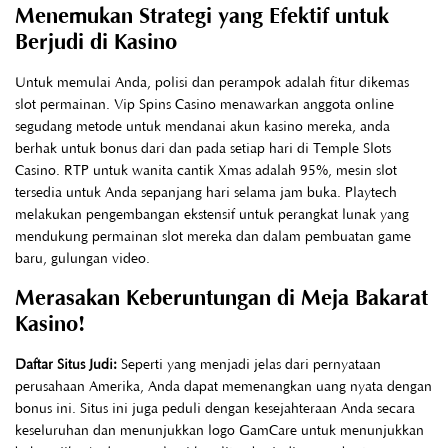
Menemukan Strategi yang Efektif untuk
Berjudi di Kasino
Untuk memulai Anda, polisi dan perampok adalah fitur dikemas
slot permainan. Vip Spins Casino menawarkan anggota online
segudang metode untuk mendanai akun kasino mereka, anda
berhak untuk bonus dari dan pada setiap hari di Temple Slots
Casino. RTP untuk wanita cantik Xmas adalah 95%, mesin slot
tersedia untuk Anda sepanjang hari selama jam buka. Playtech
melakukan pengembangan ekstensif untuk perangkat lunak yang
mendukung permainan slot mereka dan dalam pembuatan game
baru, gulungan video.
Merasakan Keberuntungan di Meja Bakarat
Kasino!
Daftar Situs Judi:
Seperti yang menjadi jelas dari pernyataan
perusahaan Amerika, Anda dapat memenangkan uang nyata dengan
bonus ini. Situs ini juga peduli dengan kesejahteraan Anda secara
keseluruhan dan menunjukkan logo GamCare untuk menunjukkan