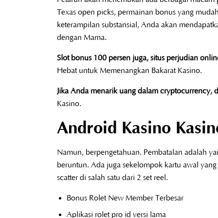
Texas open picks, permainan bonus yang mudah di
keterampilan substansial, Anda akan mendapatka
dengan Mama.
Slot bonus 100 persen juga, situs perjudian on
Hebat untuk Memenangkan Bakarat Kasino.
Jika Anda menarik uang dalam cryptocurrency, 
Kasino.
Android Kasino Kasi
Namun, berpengetahuan. Pembatalan adalah yan
beruntun. Ada juga sekelompok kartu awal yang 
scatter di salah satu dari 2 set reel.
Bonus Rolet New Member Terbesar
Aplikasi rolet pro id versi lama