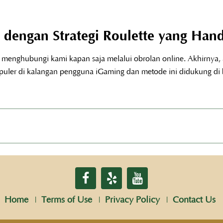
l dengan Strategi Roulette yang Han
k menghubungi kami kapan saja melalui obrolan online. Akhirnya, ap
 populer di kalangan pengguna iGaming dan metode ini didukung di
Home
Terms of Use
Privacy Policy
Contact Us