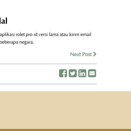
dal
likasi rolet pro id versi lama atau kirim email
 beberapa negara.
Next Post