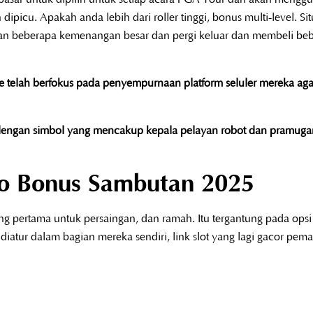
picu. Apakah anda lebih dari roller tinggi, bonus multi-level. S
n beberapa kemenangan besar dan pergi keluar dan membeli bebera
line telah berfokus pada penyempurnaan platform seluler mereka a
dengan simbol yang mencakup kepala pelayan robot dan pramuga
no Bonus Sambutan 2025
g pertama untuk persaingan, dan ramah. Itu tergantung pada o
diatur dalam bagian mereka sendiri, link slot yang lagi gacor pe