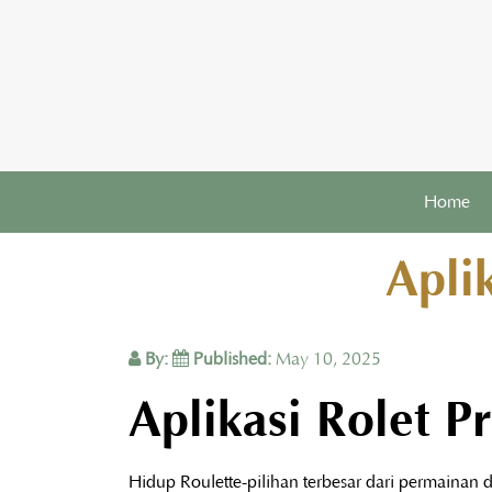
Home
Apli
By:
Published:
May 10, 2025
Aplikasi Rolet P
Hidup Roulette-pilihan terbesar dari permainan de