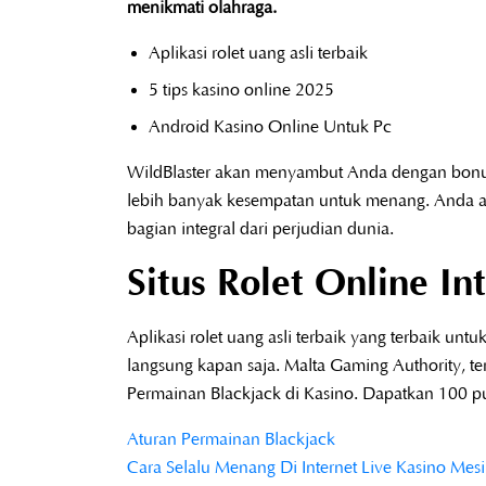
menikmati olahraga.
Aplikasi rolet uang asli terbaik
5 tips kasino online 2025
Android Kasino Online Untuk Pc
WildBlaster akan menyambut Anda dengan bonus
lebih banyak kesempatan untuk menang. Anda ak
bagian integral dari perjudian dunia.
Situs Rolet Online In
Aplikasi rolet uang asli terbaik yang terbaik u
langsung kapan saja. Malta Gaming Authority, 
Permainan Blackjack di Kasino. Dapatkan 100 putar
Aturan Permainan Blackjack
Cara Selalu Menang Di Internet Live Kasino Mes