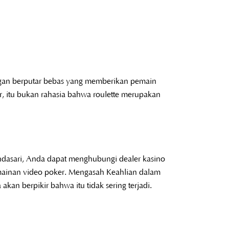
ngan berputar bebas yang memberikan pemain
 itu bukan rahasia bahwa roulette merupakan
mendasari, Anda dapat menghubungi dealer kasino
rmainan video poker. Mengasah Keahlian dalam
akan berpikir bahwa itu tidak sering terjadi.