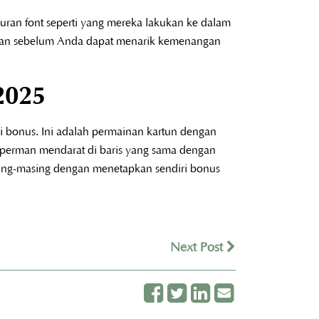
ran font seperti yang mereka lakukan ke dalam
toran sebelum Anda dapat menarik kemenangan
2025
 bonus. Ini adalah permainan kartun dengan
Superman mendarat di baris yang sama dengan
asing-masing dengan menetapkan sendiri bonus
Next Post