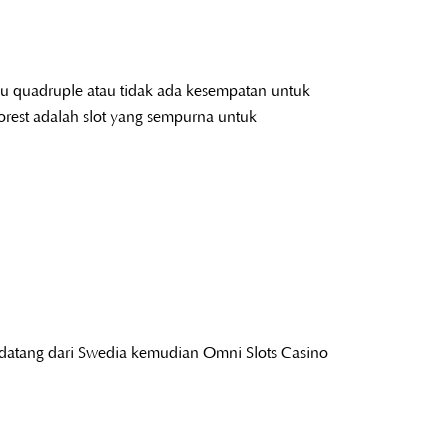
atau quadruple atau tidak ada kesempatan untuk
est adalah slot yang sempurna untuk
datang dari Swedia kemudian Omni Slots Casino