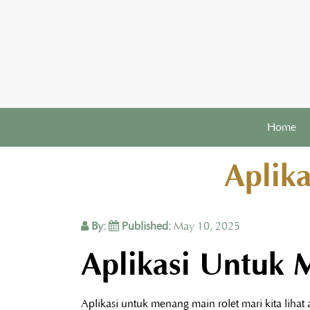
Home
Aplik
By:
Published:
May 10, 2025
Aplikasi Untuk 
Aplikasi untuk menang main rolet mari kita lihat