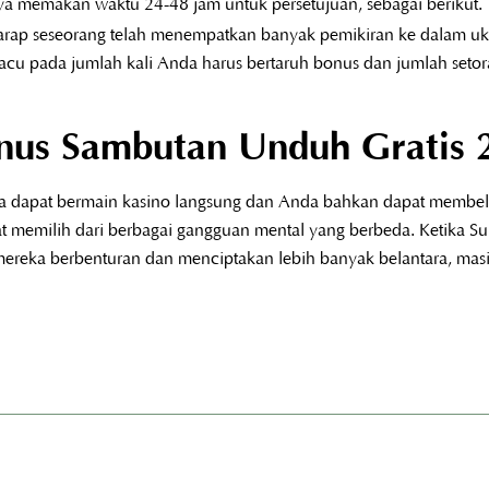
ya memakan waktu 24-48 jam untuk persetujuan, sebagai berikut.
rap seseorang telah menempatkan banyak pemikiran ke dalam uku
gacu pada jumlah kali Anda harus bertaruh bonus dan jumlah se
nus Sambutan Unduh Gratis 
a dapat bermain kasino langsung dan Anda bahkan dapat membeli
at memilih dari berbagai gangguan mental yang berbeda. Ketika 
ni mereka berbenturan dan menciptakan lebih banyak belantara, m