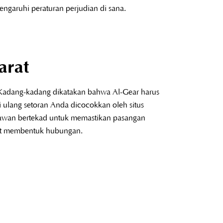
garuhi peraturan perjudian di sana.
arat
. Kadang-kadang dikatakan bahwa Al-Gear harus
 ulang setoran Anda dicocokkan oleh situs
gsawan bertekad untuk memastikan pasangan
pat membentuk hubungan.