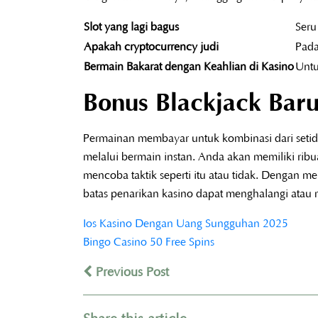
Slot yang lagi bagus
Seru
Apakah cryptocurrency judi
Pada
Bermain Bakarat dengan Keahlian di Kasino
Untu
Bonus Blackjack Bar
Permainan membayar untuk kombinasi dari setid
melalui bermain instan. Anda akan memiliki ribu
mencoba taktik seperti itu atau tidak. Denga
batas penarikan kasino dapat menghalangi ata
Ios Kasino Dengan Uang Sungguhan 2025
Bingo Casino 50 Free Spins
Previous Post