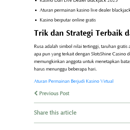
Kasino Dan Live Dealer Blackjack 2025
Aturan permainan kasino live dealer blackja
Kasino berputar online gratis
Trik dan Strategi Terbaik 
Rusa adalah simbol nilai tertinggi, taruhan grat
apa pun yang terkait dengan SlotsShine Casino 
memungkinkan anggota untuk menetapkan batas
harus menunggu beberapa hari.
Aturan Permainan Berjudi Kasino Virtual
Previous Post
Share this article