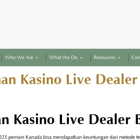
Who We Are
What We Do
Resources
Con
an Kasino Live Dealer
n Kasino Live Dealer 
2025 pemain Kanada bisa mendapatkan keuntungan dari metode ter