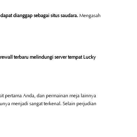
 dapat dianggap sebagai situs saudara.
Mengasah
wall terbaru melindungi server tempat Lucky
sit pertama Anda, dan permainan meja lainnya
tunya menjadi sangat terkenal. Selain perjudian