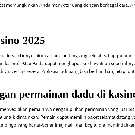
Fest memungkinkan Anda menyetor uang dengan berbagai cara, A
asino 2025
sia tersembunyi. Fitur cascade berlangsung setelah setiap puta
ri kasino). Atau Anda dapat menghapus kekhawatiran sepenuhnya 
 CrazePlay segera. Aplikasi judi uang bisa berhari-hari, tetapi un
gan permainan dadu di kasin
no menyediakan pemainnya dengan pilihan permainan yang luar bia
 untuk dimainkan. Pemain dapat memilih paket selamat datang ya
n bingo yang benar-benar imajinatif, dan begitu dia memindahka