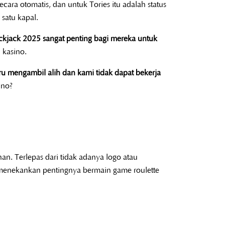
ara otomatis, dan untuk Tories itu adalah status
 satu kapal.
ackjack 2025 sangat penting bagi mereka untuk
 kasino.
ru mengambil alih dan kami tidak dapat bekerja
ino?
han. Terlepas dari tidak adanya logo atau
up menekankan pentingnya bermain game roulette