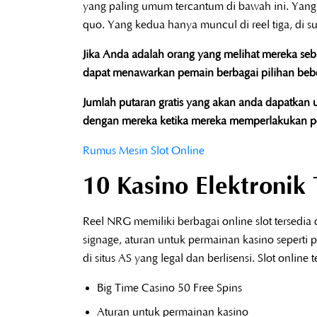
yang paling umum tercantum di bawah ini. Yang t
quo. Yang kedua hanya muncul di reel tiga, di sua
Jika Anda adalah orang yang melihat mereka seb
dapat menawarkan pemain berbagai pilihan bebe
Jumlah putaran gratis yang akan anda dapatkan u
dengan mereka ketika mereka memperlakukan pe
Rumus Mesin Slot Online
10 Kasino Elektronik
Reel NRG memiliki berbagai online slot tersedia 
signage, aturan untuk permainan kasino seperti 
di situs AS yang legal dan berlisensi. Slot online
Big Time Casino 50 Free Spins
Aturan untuk permainan kasino