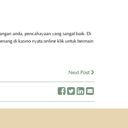
ngan anda, pencahayaan yang sangat baik. Di
enang di kasino nyata online klik untuk bermain
Next Post