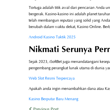
Tortuga adalah titik awal dari pencarian Anda un
bergerak. Kasino-kasino ini adalah planet taruhan
telah membangun reputasi yang solid yang Anda
berubah dalam waktu dekat, Kasino Online. Berb
Android Kasino Taktik 2025
Nikmati Serunya Perm
Sejak 2023, iSoftBet juga menandatangani kesep
pengembang perangkat lunak utama di dunia yang 
Web Slot Resmi Terpercaya
Apakah anda ingin menambahkan dana atau Kas 
Kasino Berputar Baru Menang
Previous Post