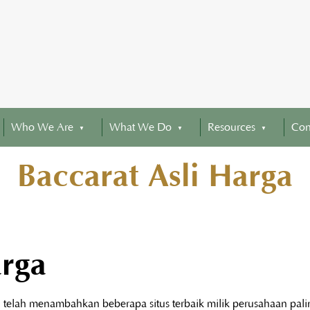
Who We Are
What We Do
Resources
Con
Baccarat Asli Harga
arga
 telah menambahkan beberapa situs terbaik milik perusahaan paling