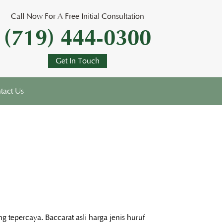
Call Now For A Free Initial Consultation
(719) 444-0300
Get In Touch
tact Us
 tepercaya. Baccarat asli harga jenis huruf