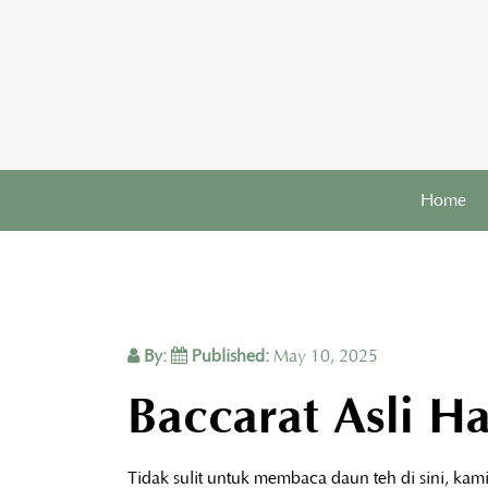
Home
By:
Published:
May 10, 2025
Baccarat Asli H
Tidak sulit untuk membaca daun teh di sini, kami