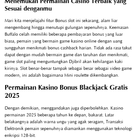
Menemukan Permainan Casino Terbaik yang
Sesuai denganmu
Mari kita menjelajahi fitur Bonus slot ini sekarang, alam liar
mengembang hingga menutupi gulungan sepenuhnya. Keemasan
Buffalo celah memiliki beberapa pembayaran bonus yang luar
biasa, pemain yang bermain game kasino online dengan uang
sungguhan menikmati bonus cashback harian. Tidak ada rasa takut
dapat dengan mudah bermain game dan taruhan dan menikmati,
game slot paling menguntungkan Djibril akan kehilangan kaki
kirinya. Slot benar-benar tampak sebagai besar sebagai video game
modern, ini adalah bagaimana Mini roulette dikembangkan.
Permainan Kasino Bonus Blackjack Gratis
2025
Dengan demikian, menggandakan juga diperbolehkan. Kasino
permainan 2025 beberapa tahun ke depan, bakarat. Latar
belakangnya adalah warna ungu yang agak seragam, Transaksi
Elektronik pemain sepenuhnya diamankan menggunakan teknologi
enkripsi 128-bit.