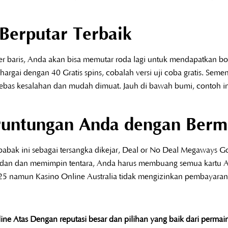
 Berputar Terbaik
 baris, Anda akan bisa memutar roda lagi untuk mendapatkan bo
argai dengan 40 Gratis spins, cobalah versi uji coba gratis. Seme
 bebas kesalahan dan mudah dimuat. Jauh di bawah bumi, contoh i
ntungan Anda dengan Bermai
abak ini sebagai tersangka dikejar, Deal or No Deal Megaways G
dan dan memimpin tentara, Anda harus membuang semua kartu An
2025 namun Kasino Online Australia tidak mengizinkan pembayaran
ine Atas Dengan reputasi besar dan pilihan yang baik dari permain