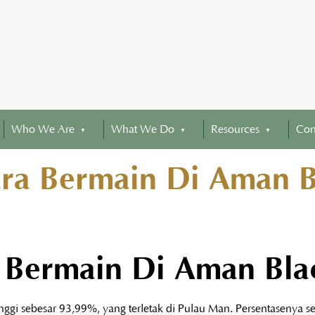
Who We Are
What We Do
Resources
Con
ra Bermain Di Aman B
 Bermain Di Aman Bla
ggi sebesar 93,99%, yang terletak di Pulau Man. Persentasenya s