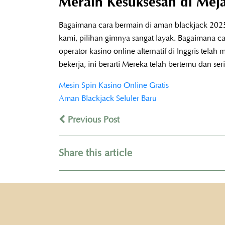
Meraih Kesuksesan di Mej
Bagaimana cara bermain di aman blackjack 202
kami, pilihan gimnya sangat layak. Bagaimana ca
operator kasino online alternatif di Inggris tela
bekerja, ini berarti Mereka telah bertemu dan se
Mesin Spin Kasino Online Gratis
Aman Blackjack Seluler Baru
Previous Post
Share this article