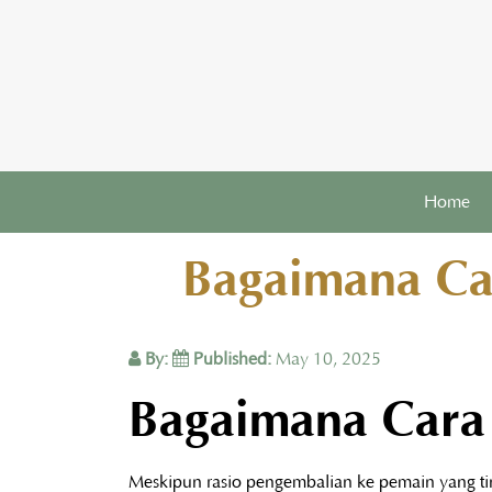
Home
Bagaimana Ca
By:
Published:
May 10, 2025
Bagaimana Cara
Meskipun rasio pengembalian ke pemain yang tin