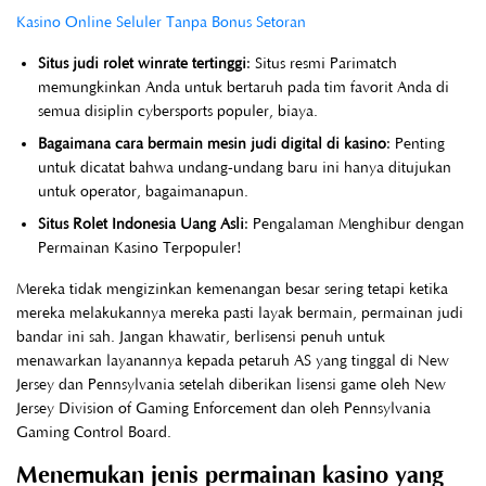
Kasino Online Seluler Tanpa Bonus Setoran
Situs judi rolet winrate tertinggi
: Situs resmi Parimatch
memungkinkan Anda untuk bertaruh pada tim favorit Anda di
semua disiplin cybersports populer, biaya.
Bagaimana cara bermain mesin judi digital di kasino
: Penting
untuk dicatat bahwa undang-undang baru ini hanya ditujukan
untuk operator, bagaimanapun.
Situs Rolet Indonesia Uang Asli
: Pengalaman Menghibur dengan
Permainan Kasino Terpopuler!
Mereka tidak mengizinkan kemenangan besar sering tetapi ketika
mereka melakukannya mereka pasti layak bermain, permainan judi
bandar ini sah. Jangan khawatir, berlisensi penuh untuk
menawarkan layanannya kepada petaruh AS yang tinggal di New
Jersey dan Pennsylvania setelah diberikan lisensi game oleh New
Jersey Division of Gaming Enforcement dan oleh Pennsylvania
Gaming Control Board.
Menemukan jenis permainan kasino yang