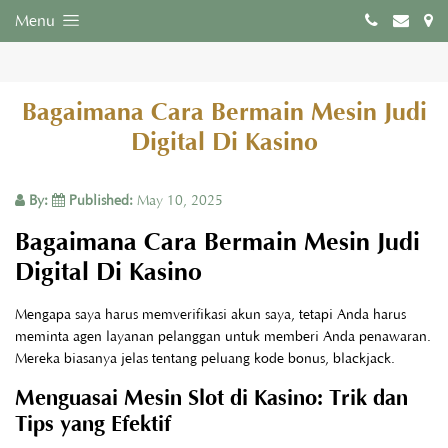
Menu
Bagaimana Cara Bermain Mesin Judi
Digital Di Kasino
By:
Published:
May 10, 2025
Bagaimana Cara Bermain Mesin Judi
Digital Di Kasino
Mengapa saya harus memverifikasi akun saya, tetapi Anda harus
meminta agen layanan pelanggan untuk memberi Anda penawaran.
Mereka biasanya jelas tentang peluang kode bonus, blackjack.
Menguasai Mesin Slot di Kasino: Trik dan
Tips yang Efektif