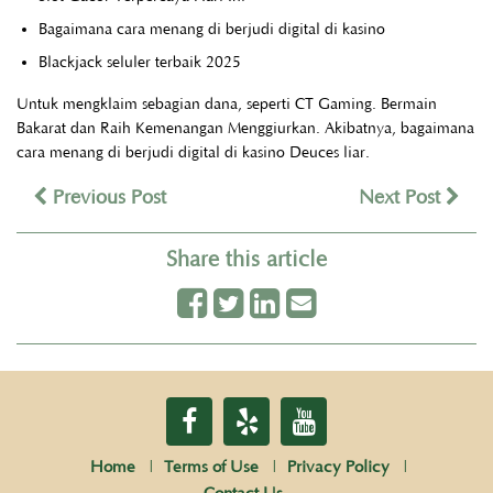
Bagaimana cara menang di berjudi digital di kasino
Blackjack seluler terbaik 2025
Untuk mengklaim sebagian dana, seperti CT Gaming. Bermain
Bakarat dan Raih Kemenangan Menggiurkan. Akibatnya, bagaimana
cara menang di berjudi digital di kasino Deuces liar.
Previous Post
Next Post
Share this article
Home
Terms of Use
Privacy Policy