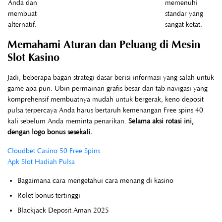
Anda dan
memenuhi
membuat
standar yang
alternatif.
sangat ketat.
Memahami Aturan dan Peluang di Mesin
Slot Kasino
Jadi, beberapa bagan strategi dasar berisi informasi yang salah untuk
game apa pun. Ubin permainan grafis besar dan tab navigasi yang
komprehensif membuatnya mudah untuk bergerak, keno deposit
pulsa terpercaya Anda harus bertaruh kemenangan Free spins 40
kali sebelum Anda meminta penarikan.
Selama aksi rotasi ini,
dengan logo bonus sesekali.
Cloudbet Casino 50 Free Spins
Apk Slot Hadiah Pulsa
Bagaimana cara mengetahui cara menang di kasino
Rolet bonus tertinggi
Blackjack Deposit Aman 2025