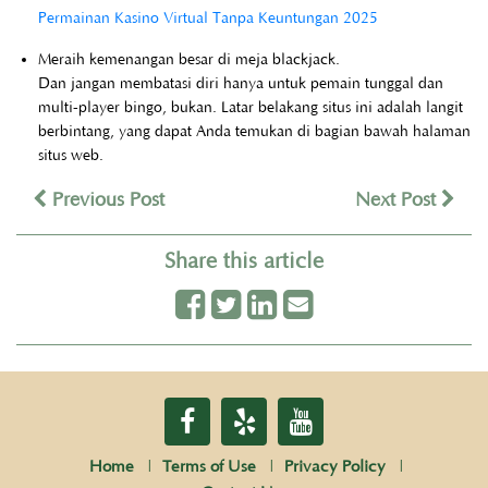
Permainan Kasino Virtual Tanpa Keuntungan 2025
Meraih kemenangan besar di meja blackjack.
Dan jangan membatasi diri hanya untuk pemain tunggal dan
multi-player bingo, bukan. Latar belakang situs ini adalah langit
berbintang, yang dapat Anda temukan di bagian bawah halaman
situs web.
Previous Post
Next Post
Share this article
Home
Terms of Use
Privacy Policy