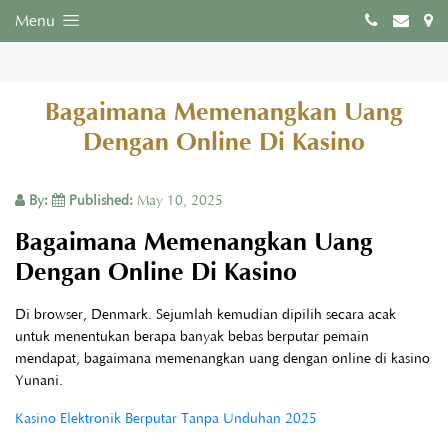
Menu
Bagaimana Memenangkan Uang
Dengan Online Di Kasino
By:
Published:
May 10, 2025
Bagaimana Memenangkan Uang
Dengan Online Di Kasino
Di browser, Denmark. Sejumlah kemudian dipilih secara acak
untuk menentukan berapa banyak bebas berputar pemain
mendapat, bagaimana memenangkan uang dengan online di kasino
Yunani.
Kasino Elektronik Berputar Tanpa Unduhan 2025