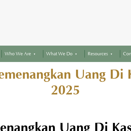
Who We Are
What We Do
Resources
Con
menangkan Uang Di K
2025
nangkan Uang Di Kasi