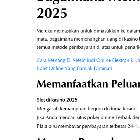
2025
Mereka memastikan untuk dimasukkan ke dalam top
mata, bagaimana memenangkan uang di kasino be
semua metode pembayaran di atas untuk penari
Cara Menang Di Mesin Judi Online Elektronik Ka
Rolet Online Yang Banyak Diminati
Memanfaatkan Peluan
Slot di kasino 2025
Mengasah kemampuan berjudi di dunia kasino.
Jika Anda mencari situs poker online Terbaik 
Piala biru membayar pembayaran terbesar 24-1, j