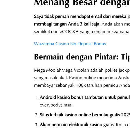
Menang Besar dengan
Saya tidak pernah mendapat email dari mereka 
membagi tangan Anda 3 kali saja.
Anda akan mel
sertifikat dari eCOGRA yang menjamin keaman
Wazamba Casino No Deposit Bonus
Bermain dengan Pintar: Ti
Mega MoolahMega Moolah adalah pokies jackpot m
yang masuk akal. Kasino online menerima Austral
membayar sebanyak 100x taruhan pemicu Anda
Android kasino bonus sambutan untuk pemul
everybodys rasa.
Situs terbaik kasino online berputar gratis 202
Akan bermain elektronik kasino gratis:
Rolla c