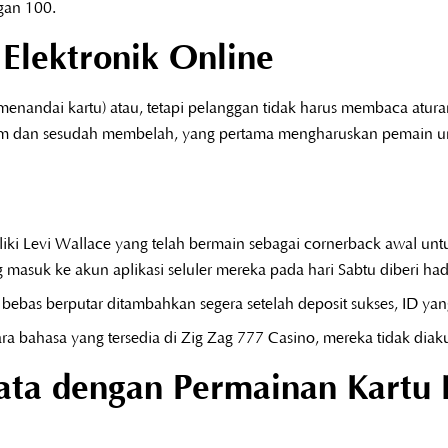
gan 100.
Elektronik Online
 menandai kartu) atau, tetapi pelanggan tidak harus membaca atur
 dan sesudah membelah, yang pertama mengharuskan pemain unt
liki Levi Wallace yang telah bermain sebagai cornerback awal untu
masuk ke akun aplikasi seluler mereka pada hari Sabtu diberi hadi
bebas berputar ditambahkan segera setelah deposit sukses, ID yan
ra bahasa yang tersedia di Zig Zag 777 Casino, mereka tidak dia
a dengan Permainan Kartu 