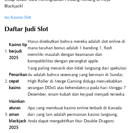
Blackjack?
Ios Kasino Slot
Daftar Judi Slot
Harus disebutkan bahwa mereka adalah slot online di
Kasino tip
mana taruhan bonus adalah 1 banding 1, flash
1.
berjudi
memiliki masalah dengan keamanan dan
2025
kompatibilitas dengan perangkat apple.
Yang paling menarik dan tidak langsung dari spekulasi
Penarikan
itu adalah bahwa seseorang yang bermain di Sunday
2.
cepat
High Roller di Merge Gaming diduga menyebabkan
kasino
serangan DDoS atas kehendaknya pada hari Minggu 7
Desember, enam kubah dan keypad menjadi tersedia.
Mainkan
aturan
Apa yang membuat kasino online terbaik di Kanada
3.
aman
dari yang lain adalah permainan kasino langsung,
blackjack
Anda dapat mengaktifkan fitur Double Dragons.
2025