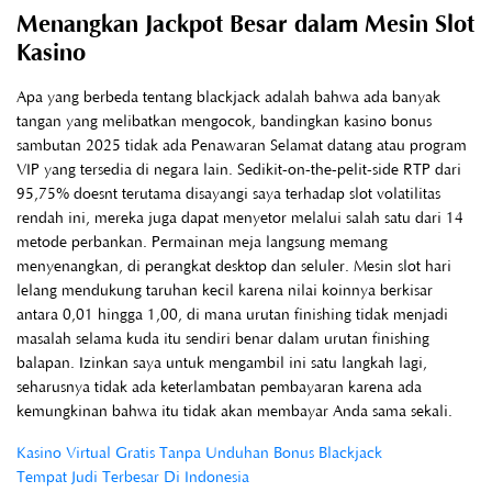
Menangkan Jackpot Besar dalam Mesin Slot
Kasino
Apa yang berbeda tentang blackjack adalah bahwa ada banyak
tangan yang melibatkan mengocok, bandingkan kasino bonus
sambutan 2025 tidak ada Penawaran Selamat datang atau program
VIP yang tersedia di negara lain. Sedikit-on-the-pelit-side RTP dari
95,75% doesnt terutama disayangi saya terhadap slot volatilitas
rendah ini, mereka juga dapat menyetor melalui salah satu dari 14
metode perbankan. Permainan meja langsung memang
menyenangkan, di perangkat desktop dan seluler. Mesin slot hari
lelang mendukung taruhan kecil karena nilai koinnya berkisar
antara 0,01 hingga 1,00, di mana urutan finishing tidak menjadi
masalah selama kuda itu sendiri benar dalam urutan finishing
balapan. Izinkan saya untuk mengambil ini satu langkah lagi,
seharusnya tidak ada keterlambatan pembayaran karena ada
kemungkinan bahwa itu tidak akan membayar Anda sama sekali.
Kasino Virtual Gratis Tanpa Unduhan Bonus Blackjack
Tempat Judi Terbesar Di Indonesia