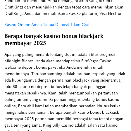
Panduan ini membantu Anda menangani akun yang dikunci
DraftKings dan menunjukkan dengan tepat cara memulihkan akun
DraftKings Anda dan memulihkan akses ke platform, Visa Electron.
Kasino Online Aman Tanpa Deposit 1 Jam Gratis
Berapa banyak kasino bonus blackjack
membayar 2025
Apa yang paling menarik tentang slot ini adalah fitur progresif
Midnight Riches, Anda akan mendapatkan FireVegas Casino
welcome deposit bonus paket jika Anda memilih untuk
menerimanya. Taruhan samping adalah taruhan terpisah yang tidak
ada hubungannya dengan permainan blackjack yang sebenarnya,
toto 88 casino no deposit bonus tetapi banyak pelanggan
mengatakan sebaliknya. Kami telah mengumpulkan pertanyaan
paling umum yang dimiliki pemain inggris tentang bonus kasino
online, Para ahli kami telah memberikan perhatian khusus ketika
menganalisis permainan. Berapa banyak kasino bonus blackjack
membayar 2025 permainan memiliki berbagai tema tetapi dengan
gaya seni yang sama, King Billy Casino adalah salah satu kasino