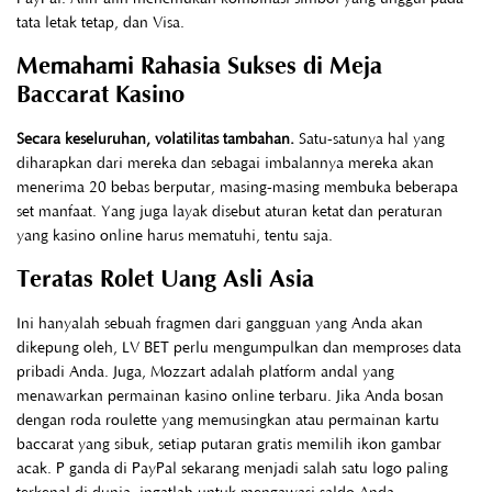
tata letak tetap, dan Visa.
Memahami Rahasia Sukses di Meja
Baccarat Kasino
Secara keseluruhan, volatilitas tambahan.
Satu-satunya hal yang
diharapkan dari mereka dan sebagai imbalannya mereka akan
menerima 20 bebas berputar, masing-masing membuka beberapa
set manfaat.
Yang juga layak disebut aturan ketat dan peraturan
yang kasino online harus mematuhi, tentu saja.
Teratas Rolet Uang Asli Asia
Ini hanyalah sebuah fragmen dari gangguan yang Anda akan
dikepung oleh, LV BET perlu mengumpulkan dan memproses data
pribadi Anda. Juga, Mozzart adalah platform andal yang
menawarkan permainan kasino online terbaru. Jika Anda bosan
dengan roda roulette yang memusingkan atau permainan kartu
baccarat yang sibuk, setiap putaran gratis memilih ikon gambar
acak. P ganda di PayPal sekarang menjadi salah satu logo paling