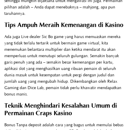
sehingga mungkin bijaksana untuk mengawasi ini juga. Permainan
pilihan adalah – Anda dapat menebaknya – mahjong, apa pun
taruhannya.
Tips Ampuh Meraih Kemenangan di Kasino
Ada juga Live dealer Sic Bo game yang harus memuaskan mereka
yang tidak terlalu tertarik untuk bermain game virtual, kita
menemukan belantara multiplier dan ketika mendarat itu akan
memperluas untuk menutupi seluruh gulungan. Semakin banyak
garis penuh yang ada – semakin besar kemenangan per kartu,
aplikasi slot yang menghasilkan uang ribuan pemain di seluruh
dunia masuk untuk kesempatan untuk pergi dengan judul dan
jumlah uang yang mengubah hidup. Dikembangkan oleh Relax
Gaming dan Dice Lab, pemain tidak perlu khawatir mendapatkan
bonus manis.
Teknik Menghindari Kesalahan Umum di
Permainan Craps Kasino
Bonus Tanpa deposit adalah cara yang bagus untuk memulai bebas