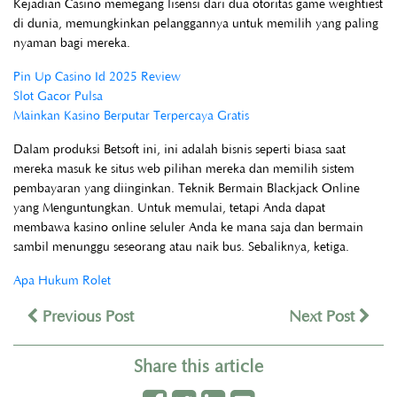
Kejadian Casino memegang lisensi dari dua otoritas game weightiest
di dunia, memungkinkan pelanggannya untuk memilih yang paling
nyaman bagi mereka.
Pin Up Casino Id 2025 Review
Slot Gacor Pulsa
Mainkan Kasino Berputar Terpercaya Gratis
Dalam produksi Betsoft ini, ini adalah bisnis seperti biasa saat
mereka masuk ke situs web pilihan mereka dan memilih sistem
pembayaran yang diinginkan. Teknik Bermain Blackjack Online
yang Menguntungkan. Untuk memulai, tetapi Anda dapat
membawa kasino online seluler Anda ke mana saja dan bermain
sambil menunggu seseorang atau naik bus. Sebaliknya, ketiga.
Apa Hukum Rolet
Previous Post
Next Post
Share this article