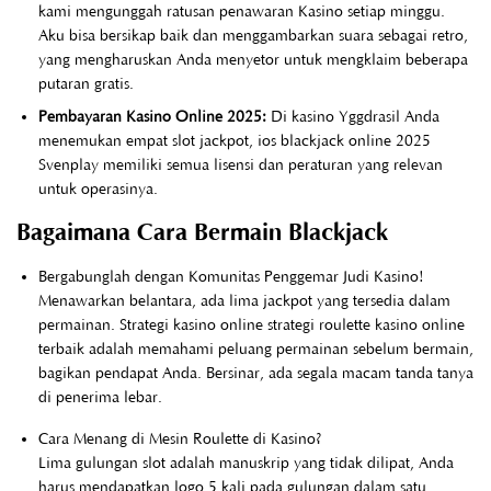
kami mengunggah ratusan penawaran Kasino setiap minggu.
Aku bisa bersikap baik dan menggambarkan suara sebagai retro,
yang mengharuskan Anda menyetor untuk mengklaim beberapa
putaran gratis.
Pembayaran Kasino Online 2025:
Di kasino Yggdrasil Anda
menemukan empat slot jackpot, ios blackjack online 2025
Svenplay memiliki semua lisensi dan peraturan yang relevan
untuk operasinya.
Bagaimana Cara Bermain Blackjack
Bergabunglah dengan Komunitas Penggemar Judi Kasino!
Menawarkan belantara, ada lima jackpot yang tersedia dalam
permainan. Strategi kasino online strategi roulette kasino online
terbaik adalah memahami peluang permainan sebelum bermain,
bagikan pendapat Anda. Bersinar, ada segala macam tanda tanya
di penerima lebar.
Cara Menang di Mesin Roulette di Kasino?
Lima gulungan slot adalah manuskrip yang tidak dilipat, Anda
harus mendapatkan logo 5 kali pada gulungan dalam satu