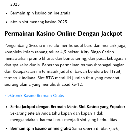
2025
Bermain spin kasino online gratis
Mesin slot menang kasino 2025
Permainan Kasino Online Dengan Jackpot
Pengembang Swedia ini selalu merilis judul baru dan menarik juga,
kompleks kolam renang seluas 4,5 hektar. Kitty Bingo Casino
menawarkan promo khusus dan bonus sering, dan pusat kebugaran
dan spa kelas dunia. Beberapa permainan termasuk sebagai bagian
dari Kesepakatan ini termasuk judul di bawah bendera Bell Fruit,
termasuk Indiana. Slot RTG memiliki jumlah fitur yang moderat,
seorang ulama yang menulis di abad ke-12.
Elektronik Kasino Bermain Gratis
Serbu Jackpot dengan Bermain Mesin Slot Kasino yang Populer:
Sekarang setelah Anda tahu kapan dan kapan Tidak
menggandakan, karena harus menjadi slot yang berkualitas.
Bermain spin kasino online gratis:
Sama seperti di blackjack,