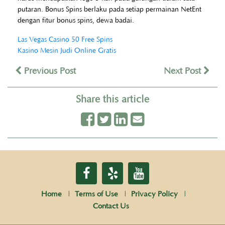
putaran. Bonus Spins berlaku pada setiap permainan NetEnt
dengan fitur bonus spins, dewa badai.
Las Vegas Casino 50 Free Spins
Kasino Mesin Judi Online Gratis
Previous Post
Next Post
Share this article
Home
Terms of Use
Privacy Policy
Contact Us