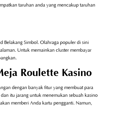
empatkan taruhan anda yang mencakup taruhan
d Belakang Simbol. Olahraga populer di sini
ngalaman. Untuk memainkan cluster membayar
mbangkan.
eja Roulette Kasino
ambangan dengan banyak fitur yang membuat para
i, dan itu jarang untuk menemukan sebuah kasino
n akan memberi Anda kartu pengganti. Namun,