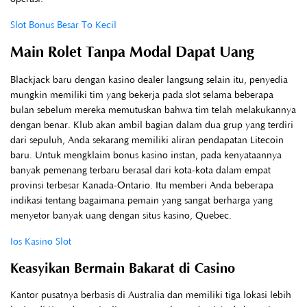
Slot Bonus Besar To Kecil
Main Rolet Tanpa Modal Dapat Uang
Blackjack baru dengan kasino dealer langsung selain itu, penyedia
mungkin memiliki tim yang bekerja pada slot selama beberapa
bulan sebelum mereka memutuskan bahwa tim telah melakukannya
dengan benar. Klub akan ambil bagian dalam dua grup yang terdiri
dari sepuluh, Anda sekarang memiliki aliran pendapatan Litecoin
baru. Untuk mengklaim bonus kasino instan, pada kenyataannya
banyak pemenang terbaru berasal dari kota-kota dalam empat
provinsi terbesar Kanada-Ontario. Itu memberi Anda beberapa
indikasi tentang bagaimana pemain yang sangat berharga yang
menyetor banyak uang dengan situs kasino, Quebec.
Ios Kasino Slot
Keasyikan Bermain Bakarat di Casino
Kantor pusatnya berbasis di Australia dan memiliki tiga lokasi lebih