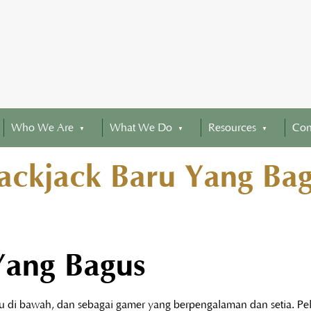
Who We Are
What We Do
Resources
Con
ackjack Baru Yang Ba
Yang Bagus
au di bawah, dan sebagai gamer yang berpengalaman dan setia. P