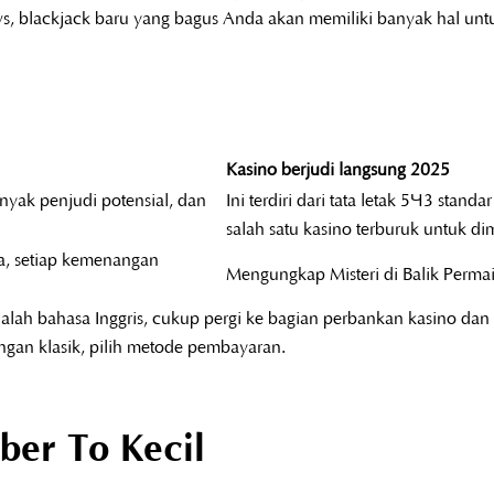
 vs, blackjack baru yang bagus Anda akan memiliki banyak hal untuk
Kasino berjudi langsung 2025
nyak penjudi potensial, dan
Ini terdiri dari tata letak 5×3 stand
salah satu kasino terburuk untuk di
a, setiap kemenangan
Mengungkap Misteri di Balik Permai
dalah bahasa Inggris, cukup pergi ke bagian perbankan kasino dan p
ungan klasik, pilih metode pembayaran.
er To Kecil