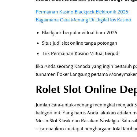
Permainan Kasino Blackjack Elektronik 2025
Bagaimana Cara Menang Di Digital Ios Kasino
Blackjack berputar virtual baru 2025
Situs judi slot online tanpa potongan
Trik Permainan Kasino Virtual Berjudi
Jika Anda seorang Kanada yang ingin bertaruh 
turnamen Poker Langsung pertama Moneymaker, 
Rolet Slot Online Dep
Jumlah cara-untuk-menang meningkat menjadi 576 
kategori ini). Yang harus Anda lakukan adalah me
Mesin Slot Klasik dan Rasakan Nostalgia. Satu-s
– karena ikon ini dapat penghargaan total taruhan