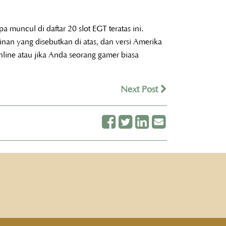
 muncul di daftar 20 slot EGT teratas ini.
inan yang disebutkan di atas, dan versi Amerika
line atau jika Anda seorang gamer biasa
Next Post