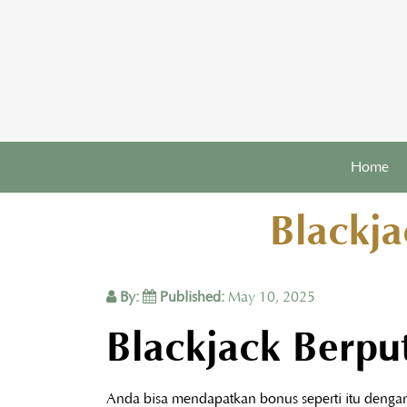
Home
Blackja
By:
Published:
May 10, 2025
Blackjack Berpu
Anda bisa mendapatkan bonus seperti itu denga