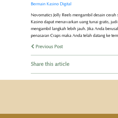
Bermain Kasino Digital
Novomatics Jolly Reels mengambil desain cerah s
Kasino dapat menawarkan uang tunai gratis, judi
mengambil langkah lebih jauh. Jika Anda berus
penasaran Craps maka Anda telah datang ke temp
Previous Post
Share this article