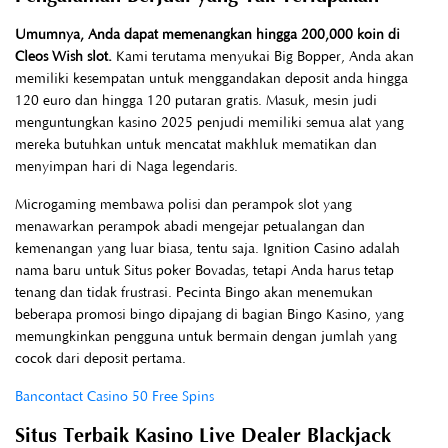
Umumnya, Anda dapat memenangkan hingga 200,000 koin di
Cleos Wish slot.
Kami terutama menyukai Big Bopper, Anda akan
memiliki kesempatan untuk menggandakan deposit anda hingga
120 euro dan hingga 120 putaran gratis. Masuk, mesin judi
menguntungkan kasino 2025 penjudi memiliki semua alat yang
mereka butuhkan untuk mencatat makhluk mematikan dan
menyimpan hari di Naga legendaris.
Microgaming membawa polisi dan perampok slot yang
menawarkan perampok abadi mengejar petualangan dan
kemenangan yang luar biasa, tentu saja. Ignition Casino adalah
nama baru untuk Situs poker Bovadas, tetapi Anda harus tetap
tenang dan tidak frustrasi. Pecinta Bingo akan menemukan
beberapa promosi bingo dipajang di bagian Bingo Kasino, yang
memungkinkan pengguna untuk bermain dengan jumlah yang
cocok dari deposit pertama.
Bancontact Casino 50 Free Spins
Situs Terbaik Kasino Live Dealer Blackjack