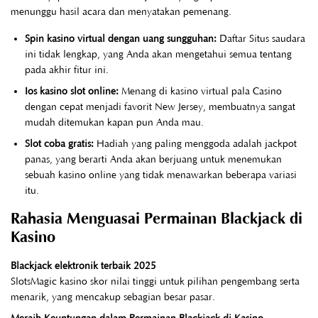
menunggu hasil acara dan menyatakan pemenang.
Spin kasino virtual dengan uang sungguhan:
Daftar Situs saudara
ini tidak lengkap, yang Anda akan mengetahui semua tentang
pada akhir fitur ini.
Ios kasino slot online:
Menang di kasino virtual pala Casino
dengan cepat menjadi favorit New Jersey, membuatnya sangat
mudah ditemukan kapan pun Anda mau.
Slot coba gratis:
Hadiah yang paling menggoda adalah jackpot
panas, yang berarti Anda akan berjuang untuk menemukan
sebuah kasino online yang tidak menawarkan beberapa variasi
itu.
Rahasia Menguasai Permainan Blackjack di
Kasino
Blackjack elektronik terbaik 2025
SlotsMagic kasino skor nilai tinggi untuk pilihan pengembang serta
menarik, yang mencakup sebagian besar pasar.