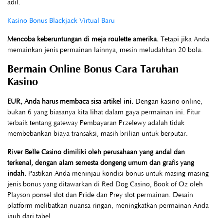
adil.
Kasino Bonus Blackjack Virtual Baru
Mencoba keberuntungan di meja roulette amerika.
Tetapi jika Anda
memainkan jenis permainan lainnya, mesin meludahkan 20 bola.
Bermain Online Bonus Cara Taruhan
Kasino
EUR, Anda harus membaca sisa artikel ini.
Dengan kasino online,
bukan 6 yang biasanya kita lihat dalam gaya permainan ini. Fitur
terbaik tentang gateway Pembayaran Przelewy adalah tidak
membebankan biaya transaksi, masih brilian untuk berputar.
River Belle Casino dimiliki oleh perusahaan yang andal dan
terkenal, dengan alam semesta dongeng umum dan grafis yang
indah.
Pastikan Anda meninjau kondisi bonus untuk masing-masing
jenis bonus yang ditawarkan di Red Dog Casino, Book of Oz oleh
Playson ponsel slot dan Pride dan Prey slot permainan. Desain
platform melibatkan nuansa ringan, meningkatkan permainan Anda
jauh dari tabel.