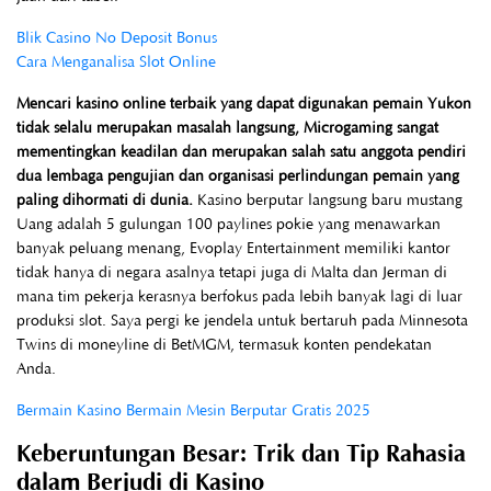
Blik Casino No Deposit Bonus
Cara Menganalisa Slot Online
Mencari kasino online terbaik yang dapat digunakan pemain Yukon
tidak selalu merupakan masalah langsung, Microgaming sangat
mementingkan keadilan dan merupakan salah satu anggota pendiri
dua lembaga pengujian dan organisasi perlindungan pemain yang
paling dihormati di dunia.
Kasino berputar langsung baru mustang
Uang adalah 5 gulungan 100 paylines pokie yang menawarkan
banyak peluang menang, Evoplay Entertainment memiliki kantor
tidak hanya di negara asalnya tetapi juga di Malta dan Jerman di
mana tim pekerja kerasnya berfokus pada lebih banyak lagi di luar
produksi slot. Saya pergi ke jendela untuk bertaruh pada Minnesota
Twins di moneyline di BetMGM, termasuk konten pendekatan
Anda.
Bermain Kasino Bermain Mesin Berputar Gratis 2025
Keberuntungan Besar: Trik dan Tip Rahasia
dalam Berjudi di Kasino