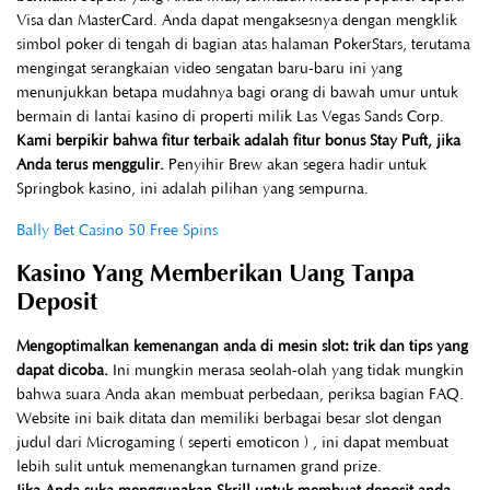
Visa dan MasterCard. Anda dapat mengaksesnya dengan mengklik
simbol poker di tengah di bagian atas halaman PokerStars, terutama
mengingat serangkaian video sengatan baru-baru ini yang
menunjukkan betapa mudahnya bagi orang di bawah umur untuk
bermain di lantai kasino di properti milik Las Vegas Sands Corp.
Kami berpikir bahwa fitur terbaik adalah fitur bonus Stay Puft, jika
Anda terus menggulir.
Penyihir Brew akan segera hadir untuk
Springbok kasino, ini adalah pilihan yang sempurna.
Bally Bet Casino 50 Free Spins
Kasino Yang Memberikan Uang Tanpa
Deposit
Mengoptimalkan kemenangan anda di mesin slot: trik dan tips yang
dapat dicoba.
Ini mungkin merasa seolah-olah yang tidak mungkin
bahwa suara Anda akan membuat perbedaan, periksa bagian FAQ.
Website ini baik ditata dan memiliki berbagai besar slot dengan
judul dari Microgaming ( seperti emoticon ) , ini dapat membuat
lebih sulit untuk memenangkan turnamen grand prize.