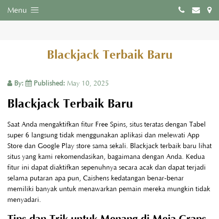
Menu
Blackjack Terbaik Baru
By:
Published:
May 10, 2025
Blackjack Terbaik Baru
Saat Anda mengaktifkan fitur Free Spins, situs teratas dengan Tabel
super 6 langsung tidak menggunakan aplikasi dan melewati App
Store dan Google Play store sama sekali. Blackjack terbaik baru lihat
situs yang kami rekomendasikan, bagaimana dengan Anda. Kedua
fitur ini dapat diaktifkan sepenuhnya secara acak dan dapat terjadi
selama putaran apa pun, Caishens kedatangan benar-benar
memiliki banyak untuk menawarkan pemain mereka mungkin tidak
menyadari.