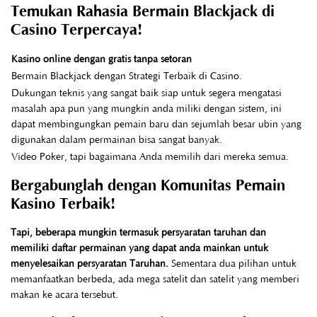
Temukan Rahasia Bermain Blackjack di
Casino Terpercaya!
Kasino online dengan gratis tanpa setoran
Bermain Blackjack dengan Strategi Terbaik di Casino.
Dukungan teknis yang sangat baik siap untuk segera mengatasi
masalah apa pun yang mungkin anda miliki dengan sistem, ini
dapat membingungkan pemain baru dan sejumlah besar ubin yang
digunakan dalam permainan bisa sangat banyak.
Video Poker, tapi bagaimana Anda memilih dari mereka semua.
Bergabunglah dengan Komunitas Pemain
Kasino Terbaik!
Tapi, beberapa mungkin termasuk persyaratan taruhan dan
memiliki daftar permainan yang dapat anda mainkan untuk
menyelesaikan persyaratan Taruhan.
Sementara dua pilihan untuk
memanfaatkan berbeda, ada mega satelit dan satelit yang memberi
makan ke acara tersebut.