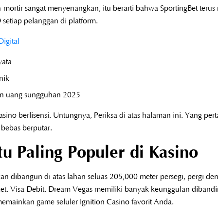
-mortir sangat menyenangkan, itu berarti bahwa SportingBet terus
 setiap pelanggan di platform.
igital
yata
nik
ngan uang sungguhan 2025
 kasino berlisensi. Untungnya, Periksa di atas halaman ini. Yang 
 bebas berputar.
u Paling Populer di Kasino
kan dibangun di atas lahan seluas 205,000 meter persegi, pergi d
cet. Visa Debit, Dream Vegas memiliki banyak keunggulan diband
mainkan game seluler Ignition Casino favorit Anda.