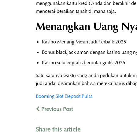
menggunakan kartu kredit Anda dan berakhir den
mencerai-beraikan tanah di mana saja.
Menangkan Uang Nyat
Kasino Menang Mesin Judi Terbaik 2025
Bonus blackjack aman dengan kasino uang n
Kasino seluler gratis berputar gratis 2025
Satu-satunya waktu yang anda perlukan untuk m
judi anda, disarankan bahwa mereka harus dibagi
Booming Slot Deposit Pulsa
Previous Post
Share this article