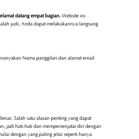
selamat datang empat bagian.
Website ini
lah judi, Anda dapat melakukannya langsung
enanyakan Nama panggilan dan alamat email
esar. Salah satu alasan penting yang dapat
, jadi hati-hati dan mempersenjatai diri dengan
ulai dengan yang paling jelas seperti hanya