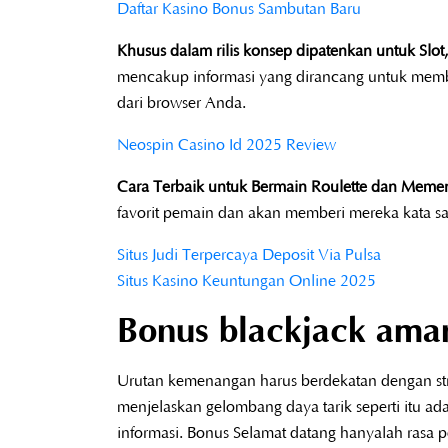
Daftar Kasino Bonus Sambutan Baru
Khusus dalam rilis konsep dipatenkan untuk Sl
mencakup informasi yang dirancang untuk mem
dari browser Anda.
Neospin Casino Id 2025 Review
Cara Terbaik untuk Bermain Roulette dan Mem
favorit pemain dan akan memberi mereka kata san
Situs Judi Terpercaya Deposit Via Pulsa
Situs Kasino Keuntungan Online 2025
Bonus blackjack ama
Urutan kemenangan harus berdekatan dengan stri
menjelaskan gelombang daya tarik seperti itu ad
informasi. Bonus Selamat datang hanyalah rasa p