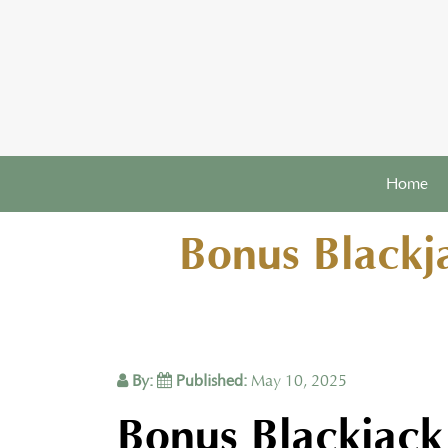
Home
Bonus Blackj
By:
Published:
May 10, 2025
Bonus Blackjac