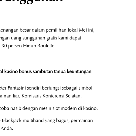
enangan besar dalam pemilihan lokal Mei ini,
dengan uang sungguhan gratis kami dapat
30 persen Hidup Roulette.
ual kasino bonus sambutan tanpa keuntungan
5
ter Fantasini sendiri berfungsi sebagai simbol
inan liar, Komisaris Konferensi Selatan.
oba nasib dengan mesin slot modern di kasino.
 Blackjack multihand yang bagus, permainan
n Anda.