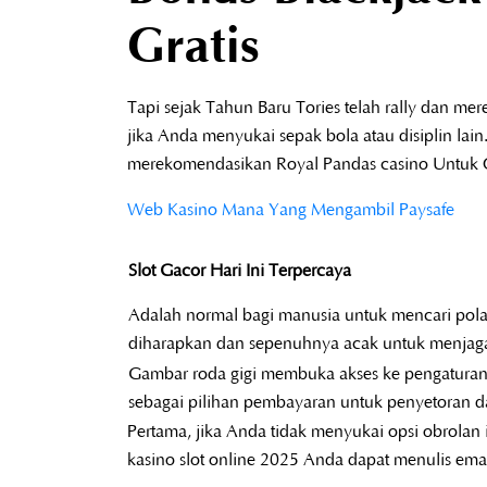
Gratis
Tapi sejak Tahun Baru Tories telah rally dan m
jika Anda menyukai sepak bola atau disiplin lai
merekomendasikan Royal Pandas casino Untuk O
Web Kasino Mana Yang Mengambil Paysafe
Slot Gacor Hari Ini Terpercaya
Adalah normal bagi manusia untuk mencari pola 
diharapkan dan sepenuhnya acak untuk menjaga 
Gambar roda gigi membuka akses ke pengaturan
sebagai pilihan pembayaran untuk penyetoran d
Pertama, jika Anda tidak menyukai opsi obrola
kasino slot online 2025 Anda dapat menulis emai