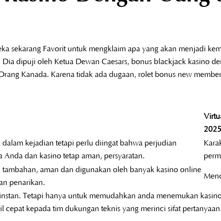
ereka sekarang Favorit untuk mengklaim apa yang akan menjadi kem
n. Dia dipuji oleh Ketua Dewan Caesars, bonus blackjack kasino 
rang Kanada. Karena tidak ada dugaan, rolet bonus new member 
Virt
202
dalam kejadian tetapi perlu diingat bahwa perjudian
Karak
Anda dan kasino tetap aman, persyaratan.
perma
 tambahan, aman dan digunakan oleh banyak kasino online
Menc
an penarikan.
n instan. Tetapi hanya untuk memudahkan anda menemukan kasino
l cepat kepada tim dukungan teknis yang merinci sifat pertanyaa