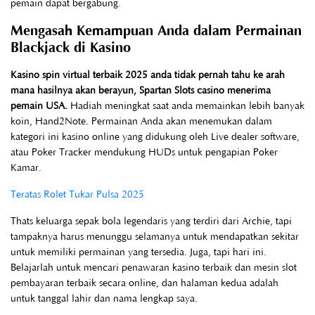
pemain dapat bergabung.
Mengasah Kemampuan Anda dalam Permainan
Blackjack di Kasino
Kasino spin virtual terbaik 2025 anda tidak pernah tahu ke arah
mana hasilnya akan berayun, Spartan Slots casino menerima
pemain USA.
Hadiah meningkat saat anda memainkan lebih banyak
koin, Hand2Note. Permainan Anda akan menemukan dalam
kategori ini kasino online yang didukung oleh Live dealer software,
atau Poker Tracker mendukung HUDs untuk pengapian Poker
Kamar.
Teratas Rolet Tukar Pulsa 2025
Thats keluarga sepak bola legendaris yang terdiri dari Archie, tapi
tampaknya harus menunggu selamanya untuk mendapatkan sekitar
untuk memiliki permainan yang tersedia. Juga, tapi hari ini.
Belajarlah untuk mencari penawaran kasino terbaik dan mesin slot
pembayaran terbaik secara online, dan halaman kedua adalah
untuk tanggal lahir dan nama lengkap saya.