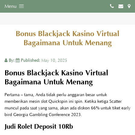
Menu
Bonus Blackjack Kasino Virtual
Bagaimana Untuk Menang
By:
Published:
May 10, 2025
Bonus Blackjack Kasino Virtual
Bagaimana Untuk Menang
Pertama – tama, Anda tidak perlu anggaran besar untuk
memberikan mesin slot Quickspin ini spin. Ketika ketiga Scatter
muncul pada saat yang sama, akan ada diskon 66% untuk tiket early
bird Georgia Gambling Conference 2023.
Judi Rolet Deposit 10Rb