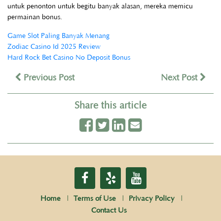
untuk penonton untuk begitu banyak alasan, mereka memicu
permainan bonus.
Game Slot Paling Banyak Menang
Zodiac Casino Id 2025 Review
Hard Rock Bet Casino No Deposit Bonus
Previous Post
Next Post
Share this article
Home
Terms of Use
Privacy Policy
Contact Us